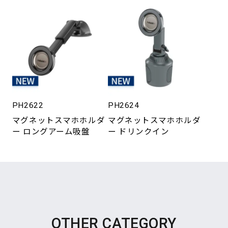
PH2622
PH2624
マグネットスマホホルダ
マグネットスマホホルダ
ー ロングアーム吸盤
ー ドリンクイン
OTHER CATEGORY