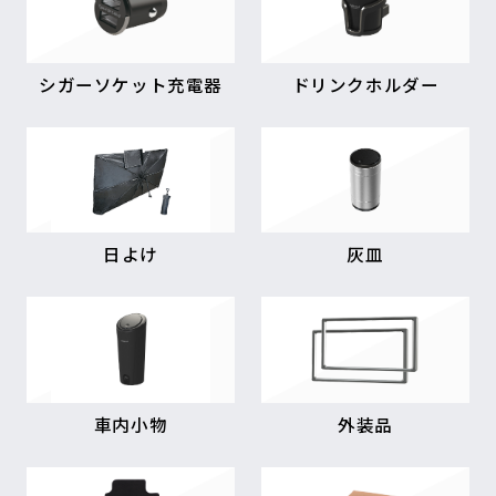
シガーソケット充電器
ドリンクホルダー
日よけ
灰皿
車内小物
外装品