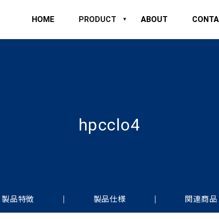
HOME
PRODUCT
ABOUT
CONTA
hpcclo4
製品特徴
製品仕様
関連商品