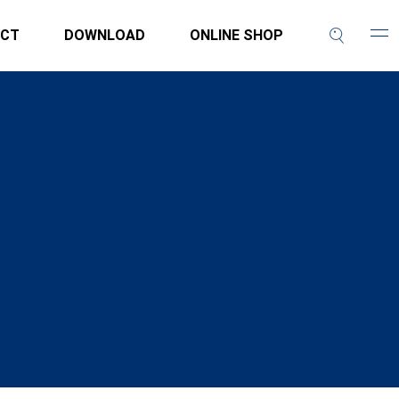
CT
DOWNLOAD
ONLINE SHOP