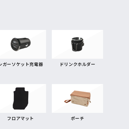
シガーソケット充電器
ドリンクホルダー
フロアマット
ポーチ