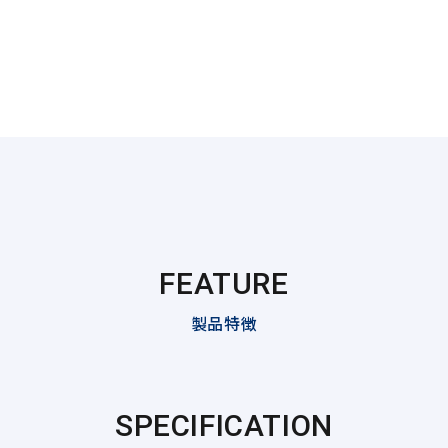
FEATURE
製品特徴
SPECIFICATION