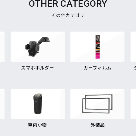
OTHER CATEGORY
その他カテゴリ
スマホホルダー
カーフィルム
車内小物
外装品