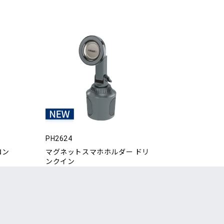
PH2624
ロン
マグネットスマホホルダー ドリ
ンクイン