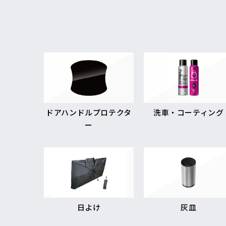
ドアハンドルプロテクタ
洗車・コーティング
ー
日よけ
灰皿