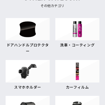
その他カテゴリ
ドアハンドルプロテクタ
洗車・コーティング
ー
スマホホルダー
カーフィルム