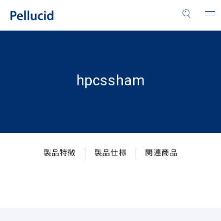
hpcssham
製品特徴
製品仕様
関連商品