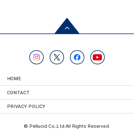
HOME
CONTACT
PRIVACY POLICY
© Pellucid Co.,Ltd.All Rights Reserved.