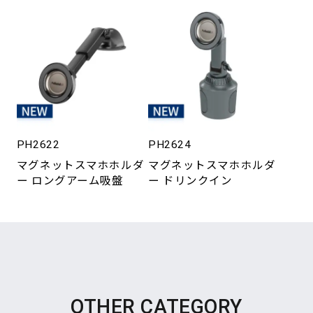
PH2622
PH2624
マグネットスマホホルダ
マグネットスマホホルダ
ー ロングアーム吸盤
ー ドリンクイン
OTHER CATEGORY