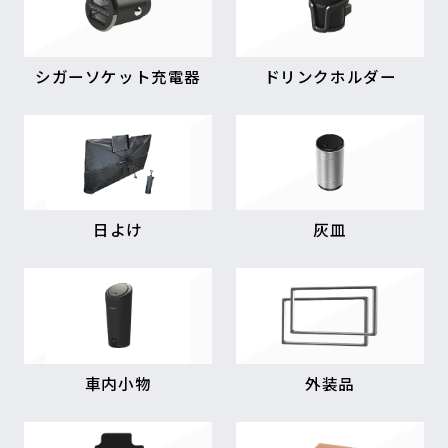
シガーソケット充電器
ドリンクホルダー
日よけ
灰皿
車内小物
外装品