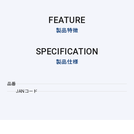
FEATURE
製品特徴
SPECIFICATION
製品仕様
品番
JANコード