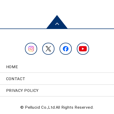
HOME
CONTACT
PRIVACY POLICY
© Pellucid Co.,Ltd.All Rights Reserved.