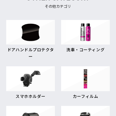
その他カテゴリ
ドアハンドルプロテクタ
洗車・コーティング
ー
スマホホルダー
カーフィルム