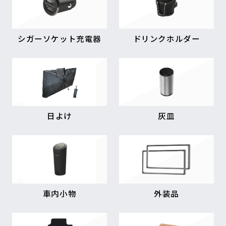
シガーソケット充電器
ドリンクホルダー
日よけ
灰皿
車内小物
外装品