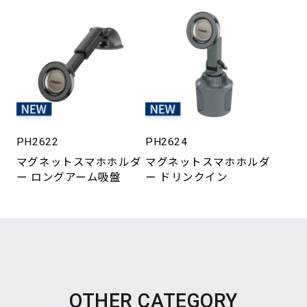
PH2622
PH2624
マグネットスマホホルダ
マグネットスマホホルダ
ー ロングアーム吸盤
ー ドリンクイン
OTHER CATEGORY