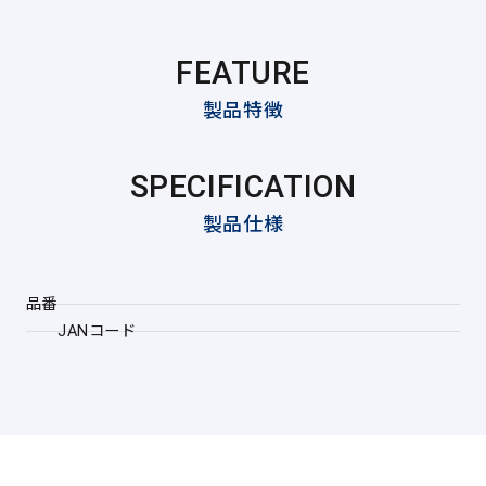
FEATURE
製品特徴
SPECIFICATION
製品仕様
品番
JANコード