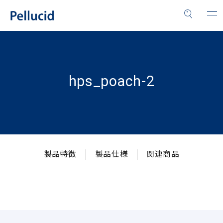
hps_poach-2
製品特徴
製品仕様
関連商品