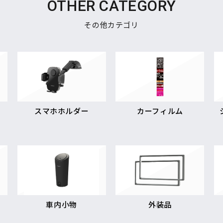
OTHER CATEGORY
その他カテゴリ
スマホホルダー
カーフィルム
車内小物
外装品