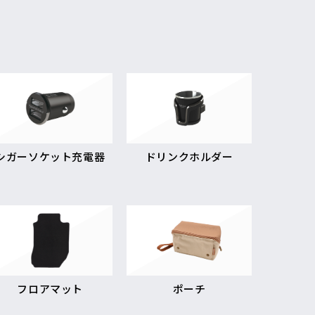
シガーソケット充電器
ドリンクホルダー
フロアマット
ポーチ