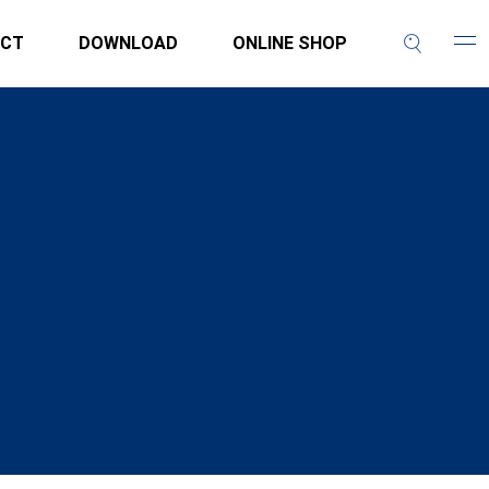
CT
DOWNLOAD
ONLINE SHOP