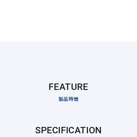
FEATURE
製品特徴
SPECIFICATION