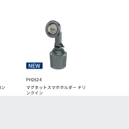
PH2624
ロン
マグネットスマホホルダー ドリ
ンクイン