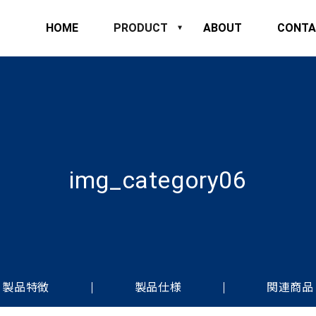
HOME
PRODUCT
ABOUT
CONTA
img_category06
製品特徴
製品仕様
関連商品