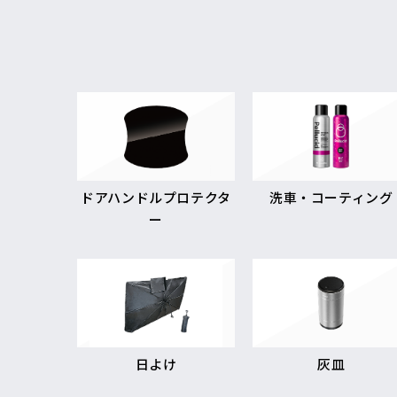
ドアハンドルプロテクタ
洗車・コーティング
ー
日よけ
灰皿