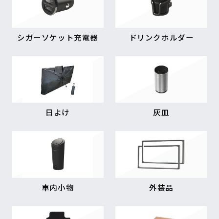
シガーソケット充電器
ドリンクホルダー
日よけ
灰皿
車内小物
外装品