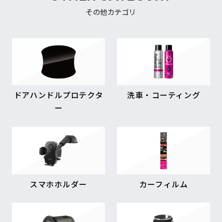
その他カテゴリ
ドアハンドルプロテクタ
洗車・コーティング
ー
スマホホルダー
カーフィルム