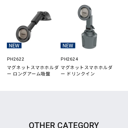
PH2622
PH2624
マグネットスマホホルダ
マグネットスマホホルダ
ー ロングアーム吸盤
ー ドリンクイン
OTHER CATEGORY