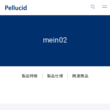
mein02
製品特徴
製品仕様
関連商品