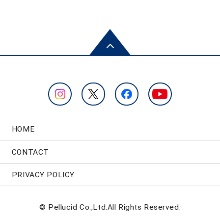
HOME
CONTACT
PRIVACY POLICY
© Pellucid Co.,Ltd.All Rights Reserved.