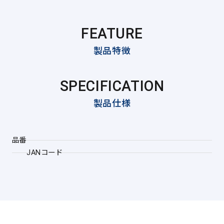
FEATURE
製品特徴
SPECIFICATION
製品仕様
品番
JANコード