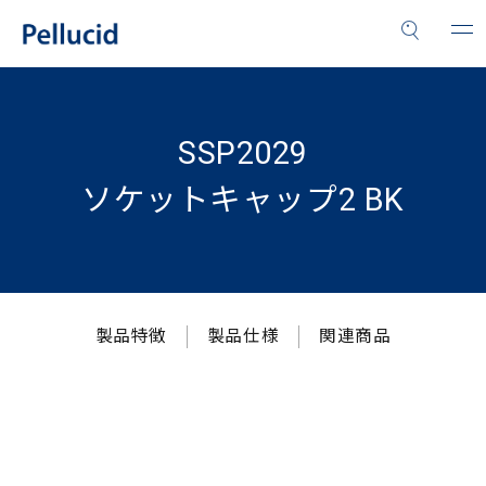
SSP2029
ソケットキャップ2 BK
製品特徴
製品仕様
関連商品