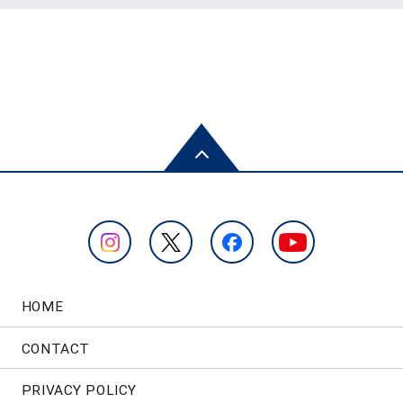
HOME
CONTACT
PRIVACY POLICY