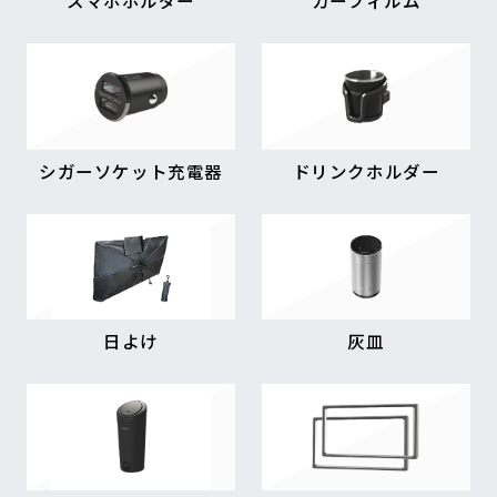
スマホホルダー
カーフィルム
シガーソケット充電器
ドリンクホルダー
日よけ
灰皿