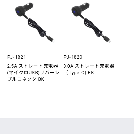
PJ-1821
PJ-1820
2.5A ストレート充電器
3.0A ストレート充電器
(マイクロUSB)リバーシ
（Type-C) BK
ブルコネクタ BK