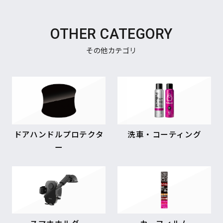
OTHER CATEGORY
その他カテゴリ
ドアハンドルプロテクタ
洗車・コーティング
ー