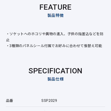
FEATURE
製品特徴
・ソケットへのホコリや異物の進入、子供の指差込などを防
止
・3種類のパネルシール付属でお好みに合わせて張替え可能
SPECIFICATION
製品仕様
品番
SSP2029