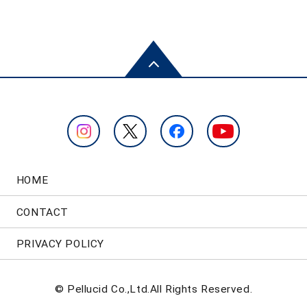
HOME
CONTACT
PRIVACY POLICY
© Pellucid Co.,Ltd.All Rights Reserved.