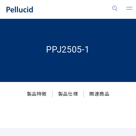
PPJ2505-1
製品特徴
製品仕様
関連商品