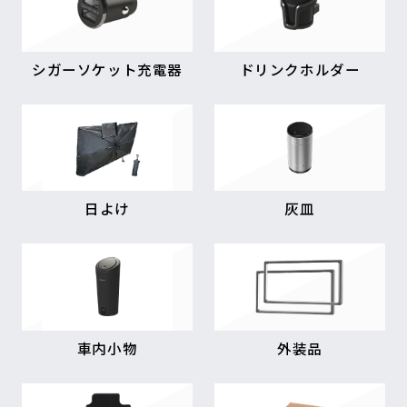
シガーソケット充電器
ドリンクホルダー
日よけ
灰皿
車内小物
外装品