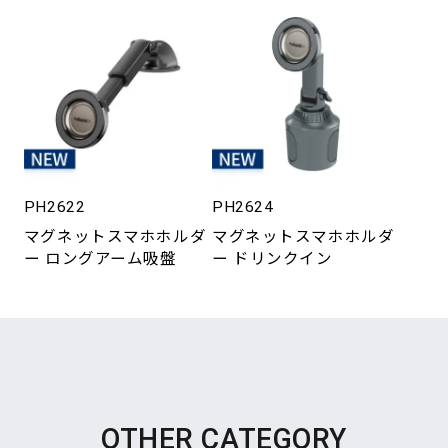
PH2622
PH2624
マグネットスマホホルダ
マグネットスマホホルダ
ー ロングアーム吸盤
ー ドリンクイン
OTHER CATEGORY