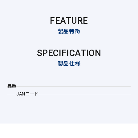
FEATURE
製品特徴
SPECIFICATION
製品仕様
品番
JANコード