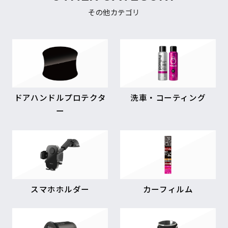
その他カテゴリ
ドアハンドルプロテクタ
洗車・コーティング
ー
スマホホルダー
カーフィルム