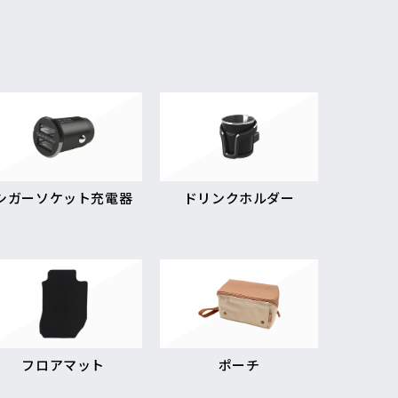
シガーソケット充電器
ドリンクホルダー
フロアマット
ポーチ