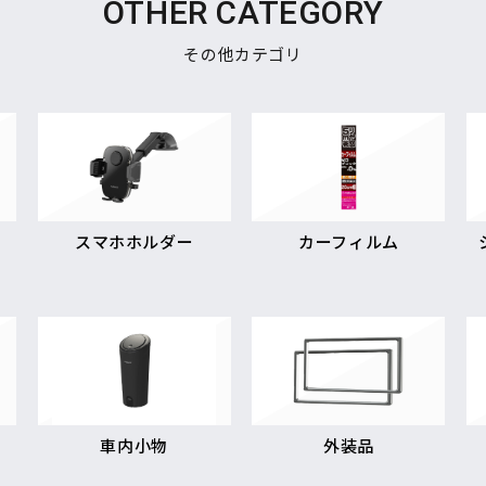
OTHER CATEGORY
その他カテゴリ
スマホホルダー
カーフィルム
車内小物
外装品