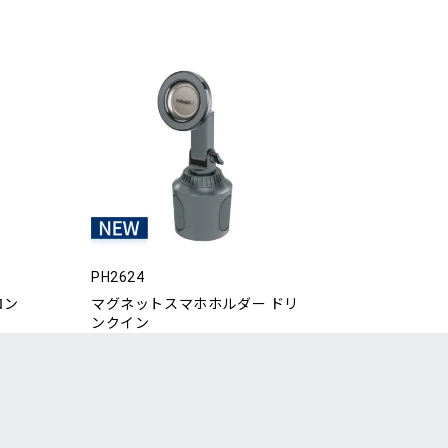
PH2624
ロン
マグネットスマホホルダー ドリ
ンクイン