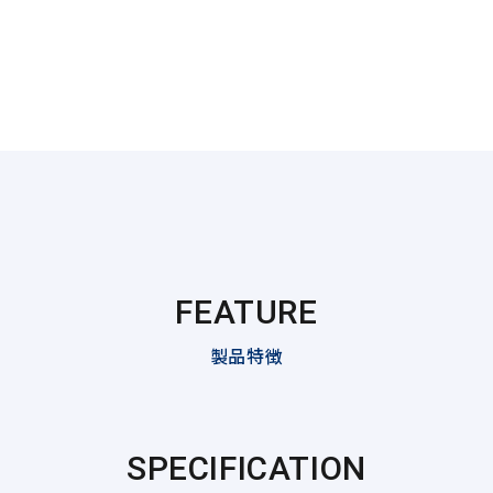
FEATURE
製品特徴
SPECIFICATION