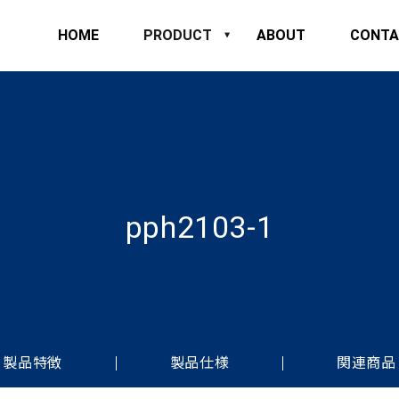
HOME
PRODUCT
ABOUT
CONTA
pph2103-1
製品特徴
製品仕様
関連商品