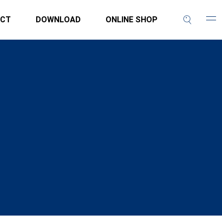
CT
DOWNLOAD
ONLINE SHOP