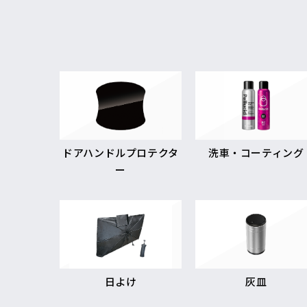
ドアハンドルプロテクタ
洗車・コーティング
ー
日よけ
灰皿