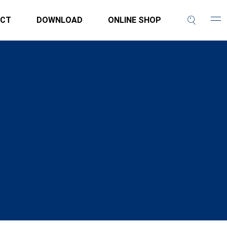
CT
DOWNLOAD
ONLINE SHOP