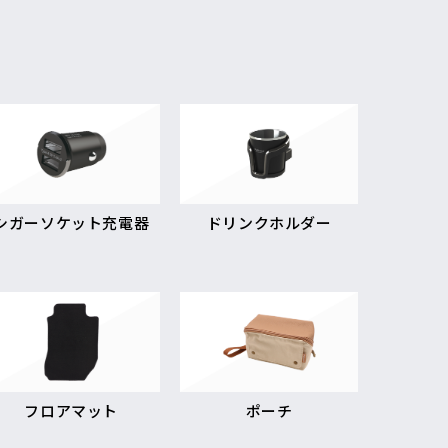
シガーソケット充電器
ドリンクホルダー
フロアマット
ポーチ