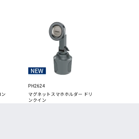
PH2624
ロン
マグネットスマホホルダー ドリ
ンクイン