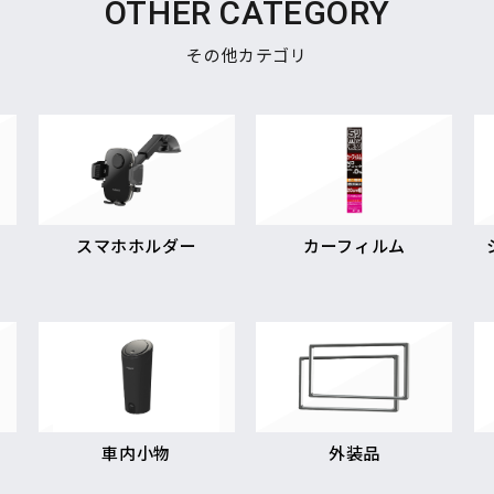
OTHER CATEGORY
その他カテゴリ
スマホホルダー
カーフィルム
車内小物
外装品