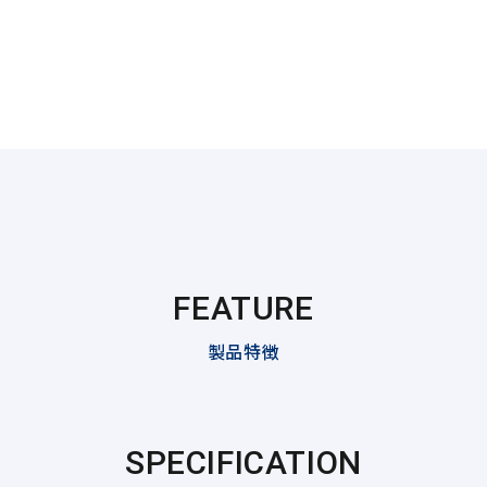
FEATURE
製品特徴
SPECIFICATION