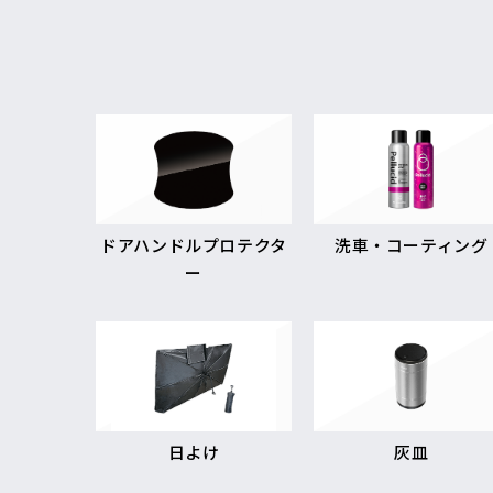
ドアハンドルプロテクタ
洗車・コーティング
ー
日よけ
灰皿