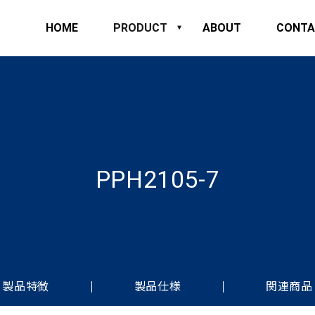
HOME
PRODUCT
ABOUT
CONTA
PPH2105-7
製品特徴
製品仕様
関連商品