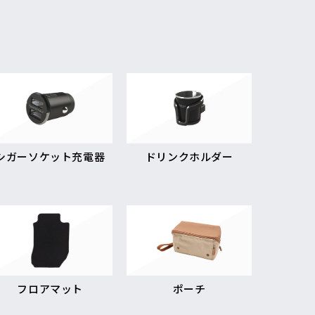
シガーソケット充電器
ドリンクホルダー
フロアマット
ポーチ