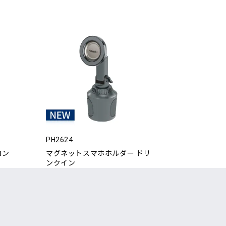
PH2624
ロン
マグネットスマホホルダー ドリ
ンクイン