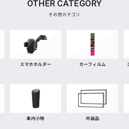
OTHER CATEGORY
その他カテゴリ
スマホホルダー
カーフィルム
車内小物
外装品