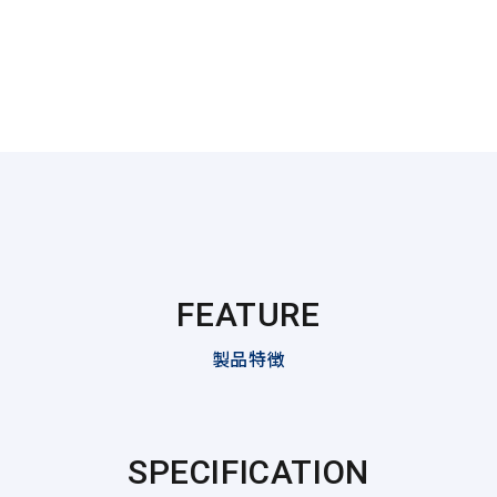
FEATURE
製品特徴
SPECIFICATION