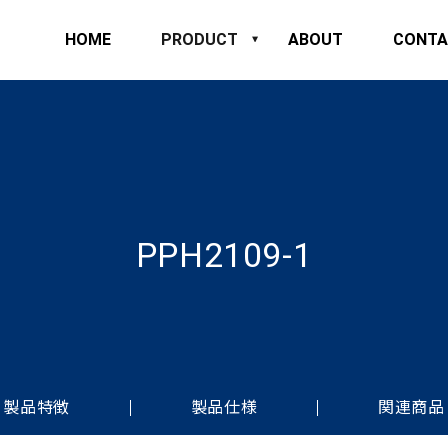
HOME
PRODUCT
ABOUT
CONTA
PPH2109-1
製品特徴
製品仕様
関連商品