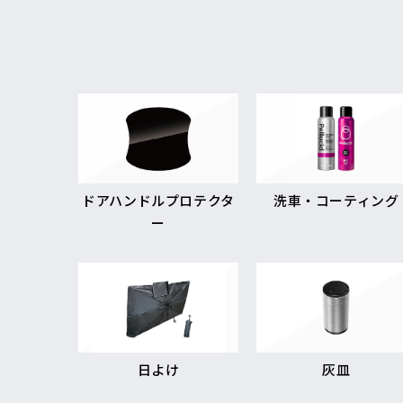
ドアハンドルプロテクタ
洗車・コーティング
ー
日よけ
灰皿