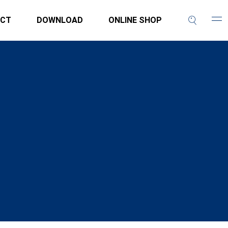
CT
DOWNLOAD
ONLINE SHOP