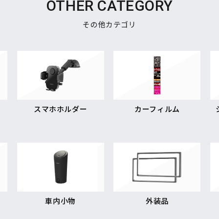
OTHER CATEGORY
その他カテゴリ
スマホホルダー
カーフィルム
車内小物
外装品