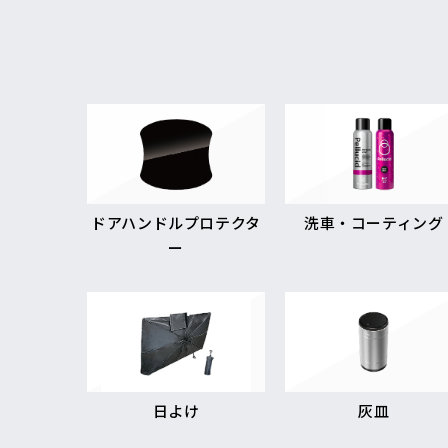
ドアハンドルプロテクタ
洗車・コーティング
ー
日よけ
灰皿