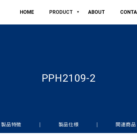
HOME
PRODUCT
ABOUT
CONTA
PPH2109-2
製品特徴
製品仕様
関連商品