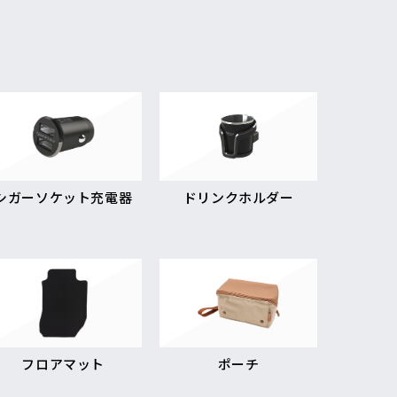
シガーソケット充電器
ドリンクホルダー
フロアマット
ポーチ