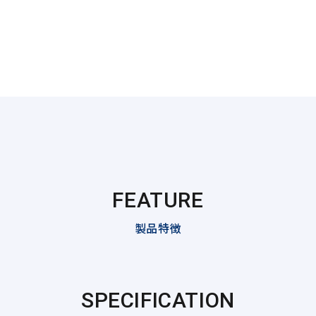
FEATURE
製品特徴
SPECIFICATION