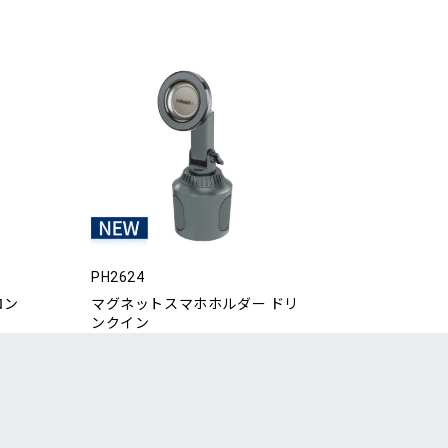
PH2624
ロン
マグネットスマホホルダー ドリ
ンクイン