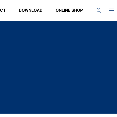
CT
DOWNLOAD
ONLINE SHOP