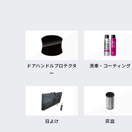
ドアハンドルプロテクタ
洗車・コーティング
ー
日よけ
灰皿