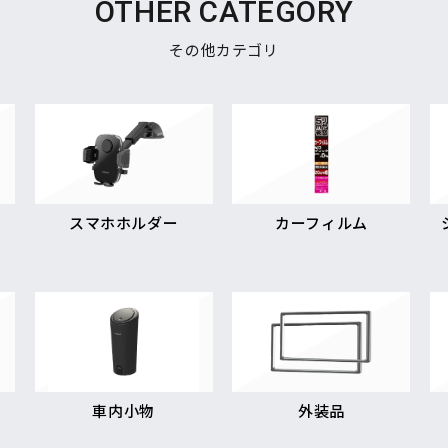
OTHER CATEGORY
その他カテゴリ
スマホホルダー
カーフィルム
車内小物
外装品