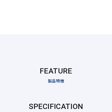
FEATURE
製品特徴
SPECIFICATION