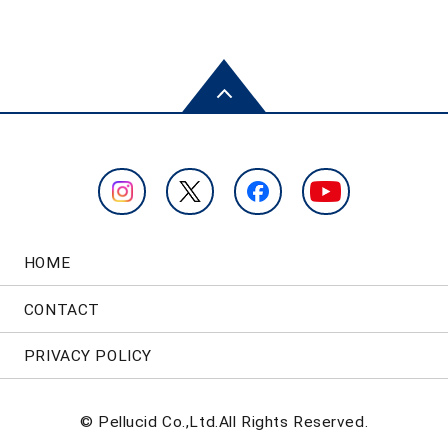
HOME
CONTACT
PRIVACY POLICY
© Pellucid Co.,Ltd.All Rights Reserved.