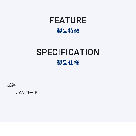
FEATURE
製品特徴
SPECIFICATION
製品仕様
品番
JANコード