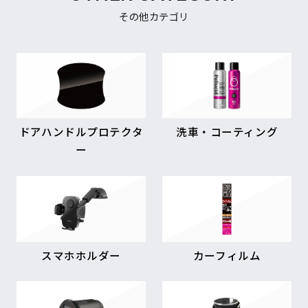
その他カテゴリ
ドアハンドルプロテクタ
洗車・コーティング
ー
スマホホルダー
カーフィルム