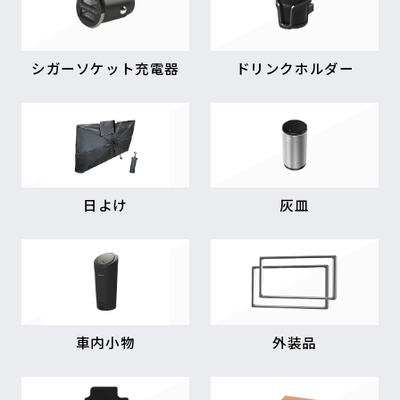
シガーソケット充電器
ドリンクホルダー
日よけ
灰皿
車内小物
外装品