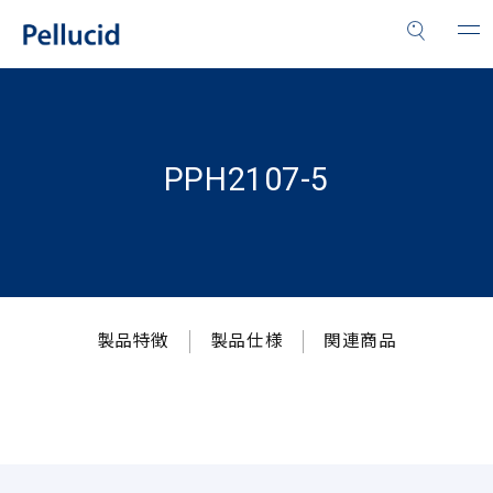
PPH2107-5
製品特徴
製品仕様
関連商品