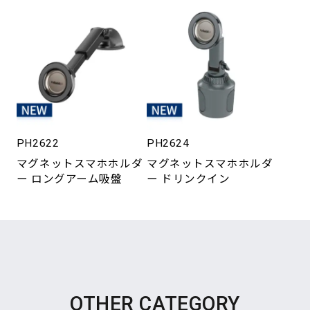
PH2622
PH2624
マグネットスマホホルダ
マグネットスマホホルダ
ー ロングアーム吸盤
ー ドリンクイン
OTHER CATEGORY