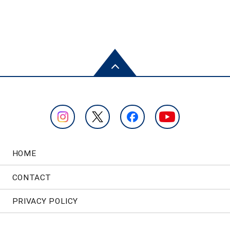
HOME
CONTACT
PRIVACY POLICY