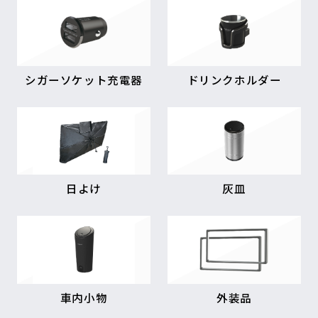
シガーソケット充電器
ドリンクホルダー
日よけ
灰皿
車内小物
外装品