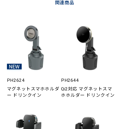
関連商品
PH2624
PH2644
マグネットスマホホルダ
Qi2対応 マグネットスマ
ー ドリンクイン
ホホルダー ドリンクイン