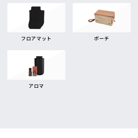
フロアマット
ポーチ
アロマ