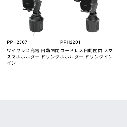
PPH2307
PPH2201
ワイヤレス充電 自動開閉
コードレス自動開閉 スマ
スマホホルダー ドリンク
ホホルダー ドリンクイン
イン