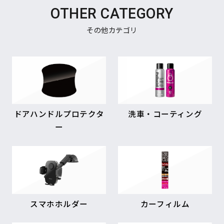
OTHER CATEGORY
その他カテゴリ
ドアハンドルプロテクタ
洗車・コーティング
ー
スマホホルダー
カーフィルム