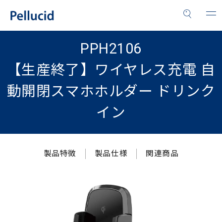
PPH2106
【生産終了】ワイヤレス充電 自
動開閉スマホホルダー ドリンク
イン
製品特徴
製品仕様
関連商品