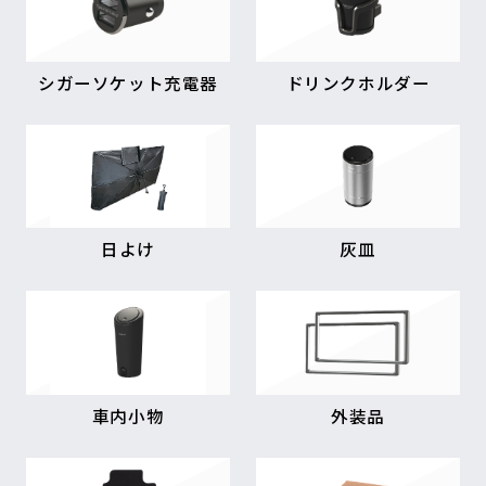
シガーソケット充電器
ドリンクホルダー
日よけ
灰皿
車内小物
外装品