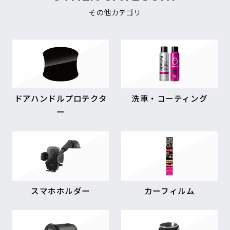
その他カテゴリ
ドアハンドルプロテクタ
洗車・コーティング
ー
スマホホルダー
カーフィルム