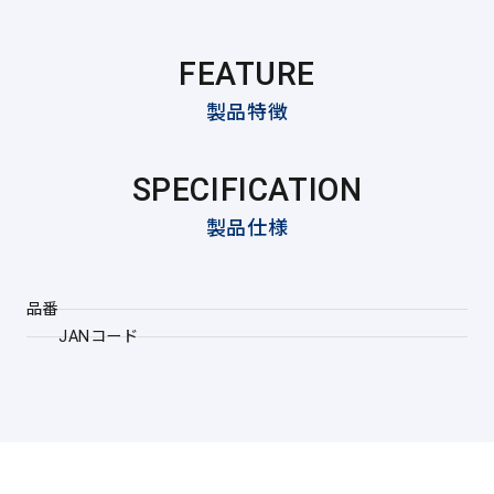
FEATURE
製品特徴
SPECIFICATION
製品仕様
品番
JANコード