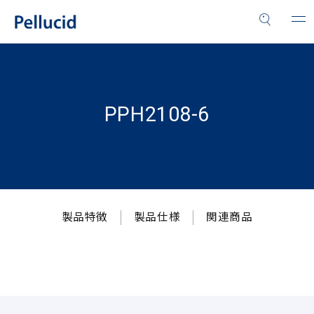
PPH2108-6
製品特徴
製品仕様
関連商品