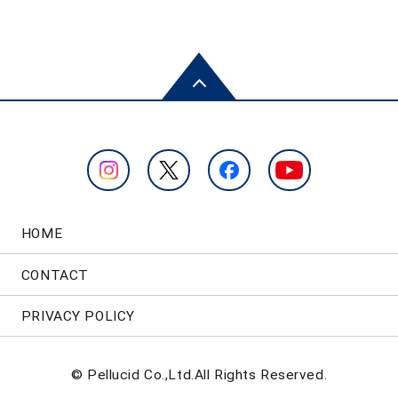
HOME
CONTACT
PRIVACY POLICY
© Pellucid Co.,Ltd.All Rights Reserved.