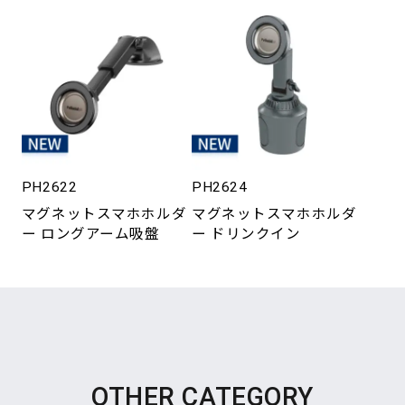
PH2622
PH2624
マグネットスマホホルダ
マグネットスマホホルダ
ー ロングアーム吸盤
ー ドリンクイン
OTHER CATEGORY