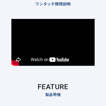
ワンタッチ開閉説明
FEATURE
製品特徴