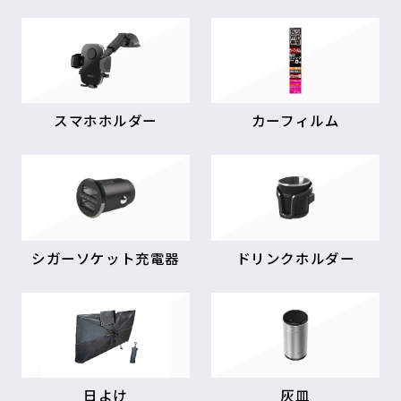
スマホホルダー
カーフィルム
シガーソケット充電器
ドリンクホルダー
日よけ
灰皿