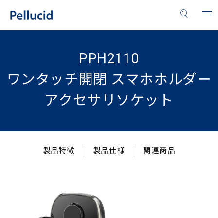
PPH2110
ワンタッチ開閉 スマホホルダー
アクセサリソケット
製品特徴
製品仕様
関連商品