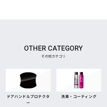
OTHER CATEGORY
その他カテゴリ
ドアハンドルプロテクタ
洗車・コーティング
ー