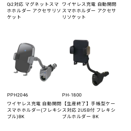
Qi2対応 マグネットスマ
ワイヤレス充電 自動開閉
ホホルダー アクセサリソ
スマホホルダー アクセサ
ケット
リソケット
PPH2046
PH-1800
ワイヤレス充電 自動開閉
【生産終了】手帳型ケー
スマホホルダー(フレキシ
ス対応 2USB付 フレキシ
ブル)BK
ブルホルダー BK