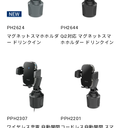
PH2624
PH2644
マグネットスマホホルダ
Qi2対応 マグネットスマ
ー ドリンクイン
ホホルダー ドリンクイン
PPH2307
PPH2201
ワイヤレス充電 自動開閉
コードレス自動開閉 スマ