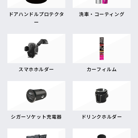
ドアハンドルプロテクタ
洗車・コーティング
ー
スマホホルダー
カーフィルム
シガーソケット充電器
ドリンクホルダー