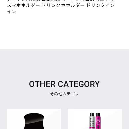
スマホホルダー ドリンク
ホホルダー ドリンクイン
イン
OTHER CATEGORY
その他カテゴリ