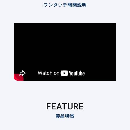
ワンタッチ開閉説明
FEATURE
製品特徴