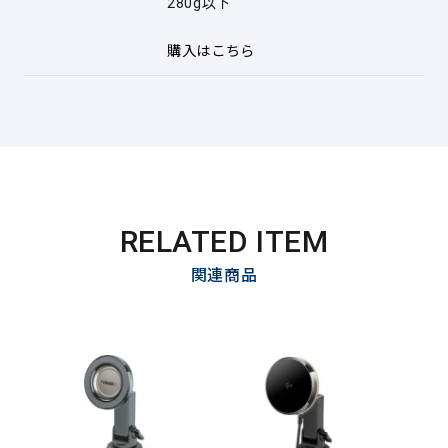
280g以下
購入はこちら
RELATED ITEM
関連商品