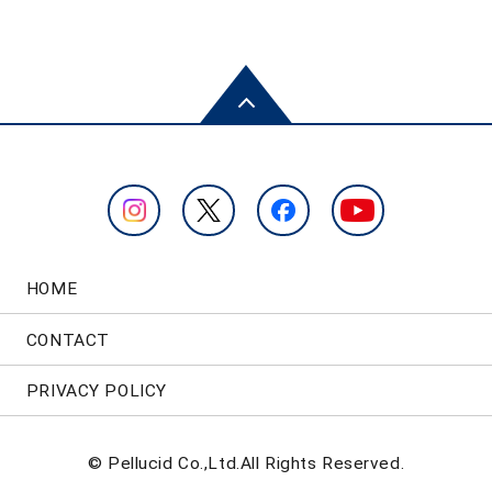
HOME
CONTACT
PRIVACY POLICY
© Pellucid Co.,Ltd.All Rights Reserved.