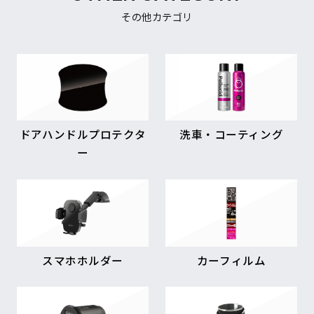
その他カテゴリ
ドアハンドルプロテクタ
洗車・コーティング
ー
スマホホルダー
カーフィルム