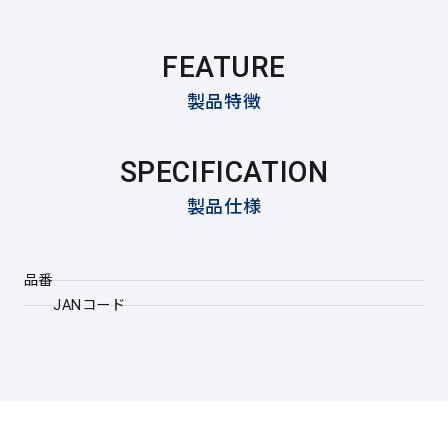
FEATURE
製品特徴
SPECIFICATION
製品仕様
品番
JANコード