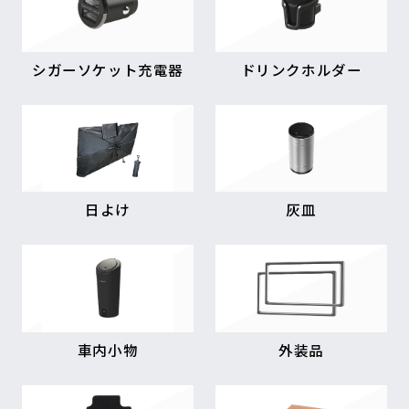
シガーソケット充電器
ドリンクホルダー
日よけ
灰皿
車内小物
外装品