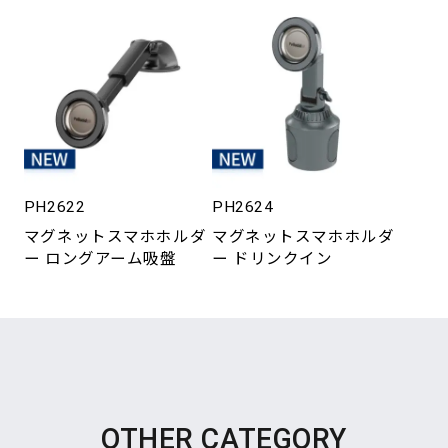
PH2622
PH2624
マグネットスマホホルダ
マグネットスマホホルダ
ー ロングアーム吸盤
ー ドリンクイン
OTHER CATEGORY