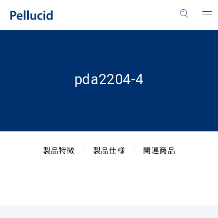
pda2204-4
製品特徴
製品仕様
関連商品