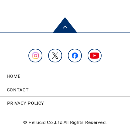
HOME
CONTACT
PRIVACY POLICY
© Pellucid Co.,Ltd.All Rights Reserved.