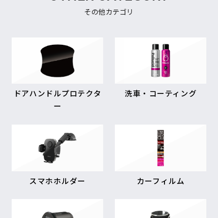
その他カテゴリ
ドアハンドルプロテクタ
洗車・コーティング
ー
スマホホルダー
カーフィルム