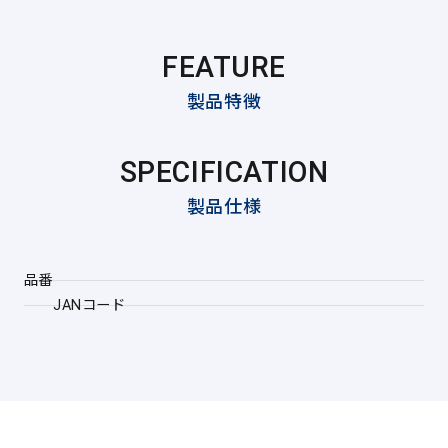
FEATURE
製品特徴
SPECIFICATION
製品仕様
品番
JANコード