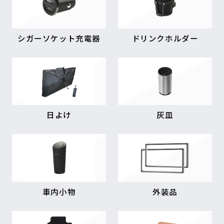
シガーソケット充電器
ドリンクホルダー
日よけ
灰皿
車内小物
外装品