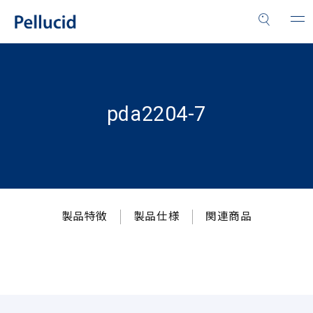
pda2204-7
製品特徴
製品仕様
関連商品