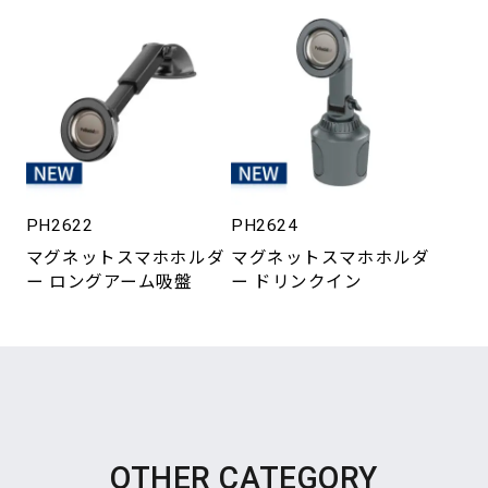
PH2622
PH2624
マグネットスマホホルダ
マグネットスマホホルダ
ー ロングアーム吸盤
ー ドリンクイン
OTHER CATEGORY