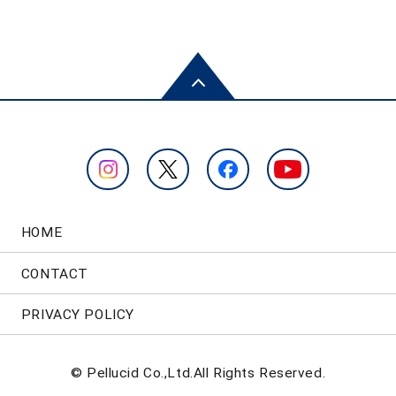
HOME
CONTACT
PRIVACY POLICY
© Pellucid Co.,Ltd.All Rights Reserved.