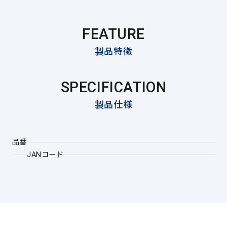
FEATURE
製品特徴
SPECIFICATION
製品仕様
品番
JANコード