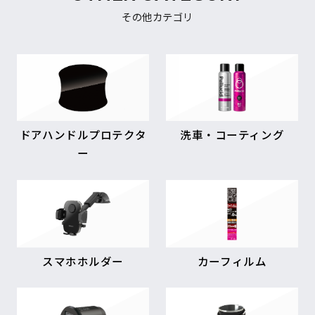
その他カテゴリ
ドアハンドルプロテクタ
洗車・コーティング
ー
スマホホルダー
カーフィルム