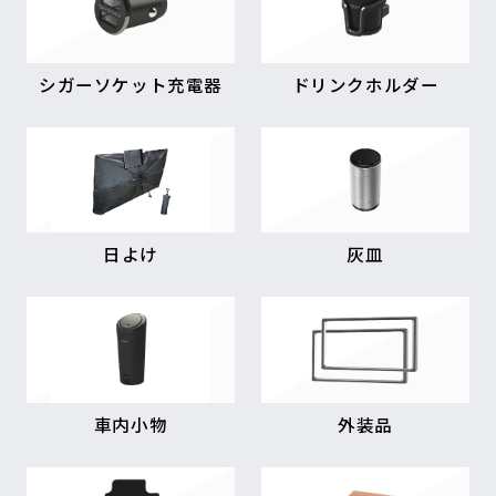
シガーソケット充電器
ドリンクホルダー
日よけ
灰皿
車内小物
外装品