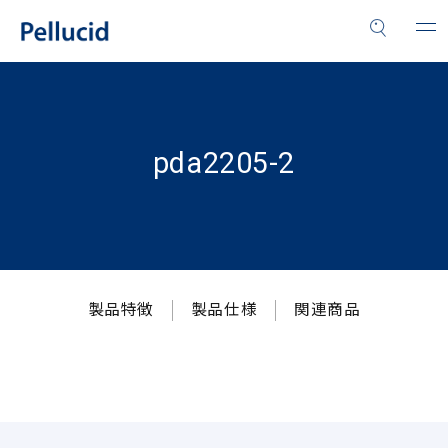
pda2205-2
製品特徴
製品仕様
関連商品