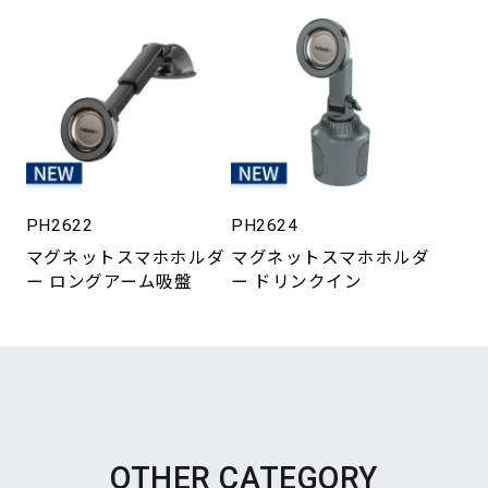
PH2622
PH2624
マグネットスマホホルダ
マグネットスマホホルダ
ー ロングアーム吸盤
ー ドリンクイン
OTHER CATEGORY