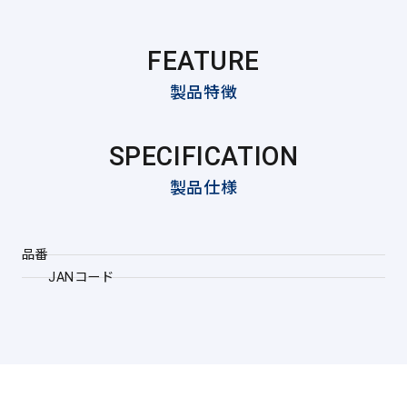
FEATURE
製品特徴
SPECIFICATION
製品仕様
品番
JANコード