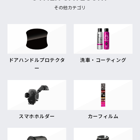
その他カテゴリ
ドアハンドルプロテクタ
洗車・コーティング
ー
スマホホルダー
カーフィルム