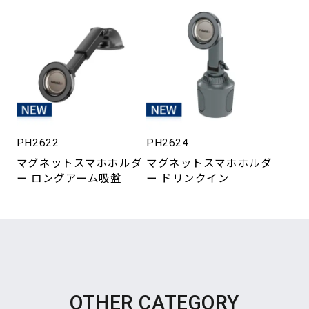
PH2622
PH2624
マグネットスマホホルダ
マグネットスマホホルダ
ー ロングアーム吸盤
ー ドリンクイン
OTHER CATEGORY