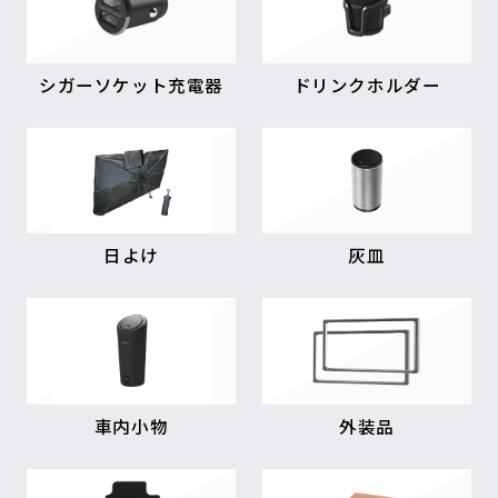
シガーソケット充電器
ドリンクホルダー
日よけ
灰皿
車内小物
外装品