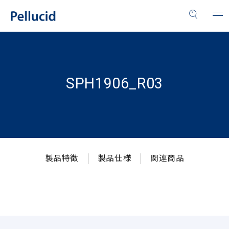
SPH1906_R03
製品特徴
製品仕様
関連商品