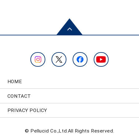
HOME
CONTACT
PRIVACY POLICY
© Pellucid Co.,Ltd.All Rights Reserved.