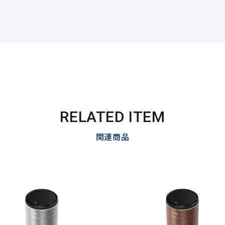
RELATED ITEM
関連商品