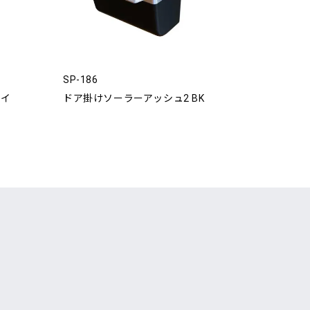
SP-186
レイ
ドア掛けソーラーアッシュ2 BK