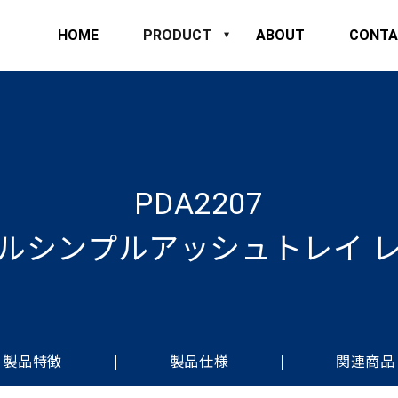
HOME
PRODUCT
ABOUT
CONTA
PDA2207
ルシンプルアッシュトレイ 
製品特徴
製品仕様
関連商品