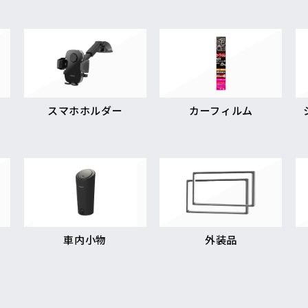
スマホホルダー
カーフィルム
車内小物
外装品