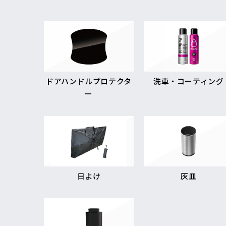
ドアハンドルプロテクタ
洗車・コーティング
ー
日よけ
灰皿