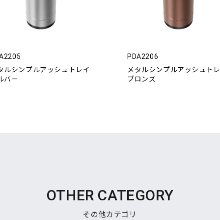
A2205
PDA2206
タルシンプルアッシュトレイ
メタルシンプルアッシュト
ルバー
ブロンズ
OTHER CATEGORY
その他カテゴリ