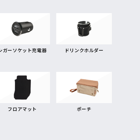
シガーソケット充電器
ドリンクホルダー
フロアマット
ポーチ