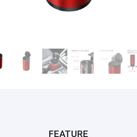
FEATURE