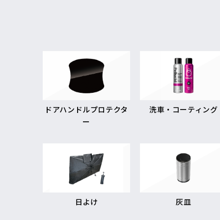
ドアハンドルプロテクタ
洗車・コーティング
ー
日よけ
灰皿