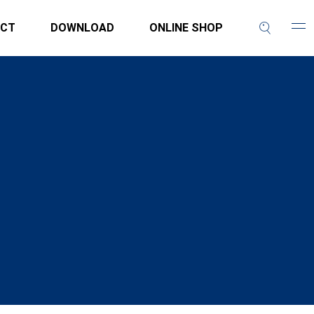
CT
DOWNLOAD
ONLINE SHOP