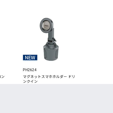
PH2624
ロン
マグネットスマホホルダー ドリ
ンクイン