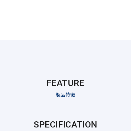
FEATURE
製品特徴
SPECIFICATION