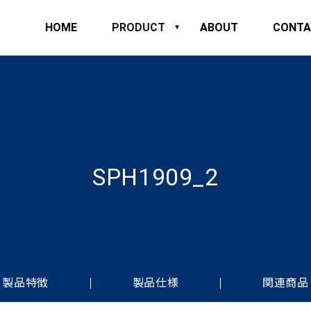
HOME
PRODUCT
ABOUT
CONTA
SPH1909_2
製品特徴
製品仕様
関連商品