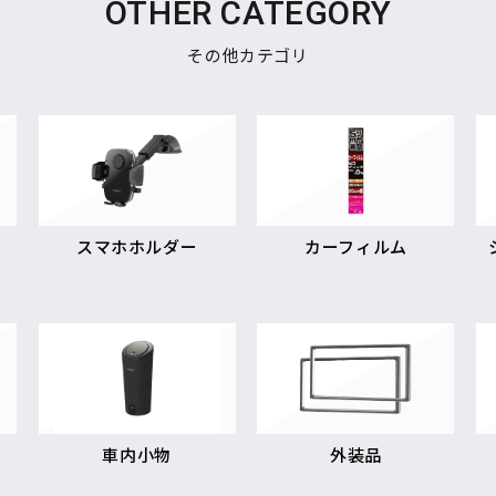
OTHER CATEGORY
その他カテゴリ
スマホホルダー
カーフィルム
車内小物
外装品