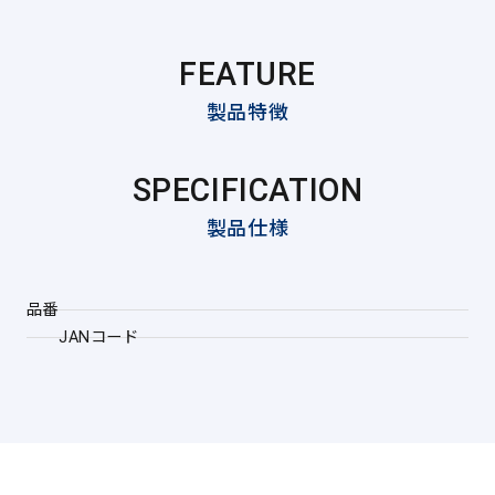
FEATURE
製品特徴
SPECIFICATION
製品仕様
品番
JANコード