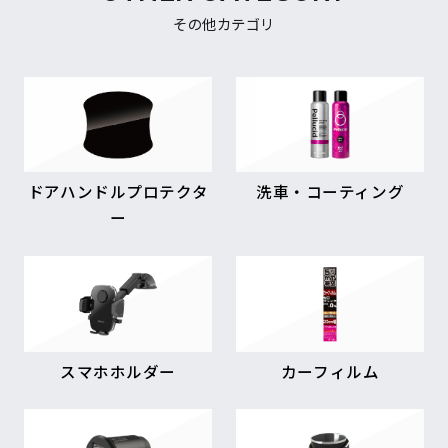
その他カテゴリ
ドアハンドルプロテクタ
洗車・コーティング
ー
スマホホルダー
カーフィルム