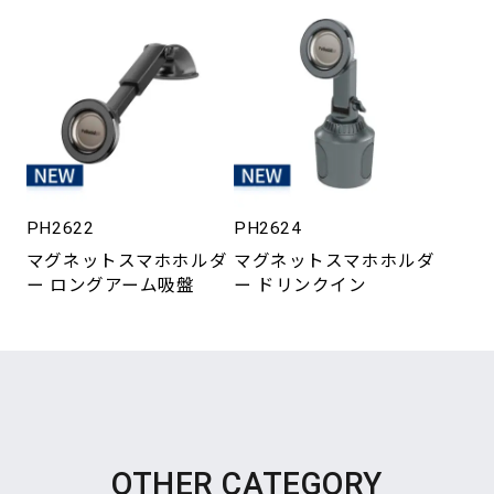
PH2622
PH2624
マグネットスマホホルダ
マグネットスマホホルダ
ー ロングアーム吸盤
ー ドリンクイン
OTHER CATEGORY