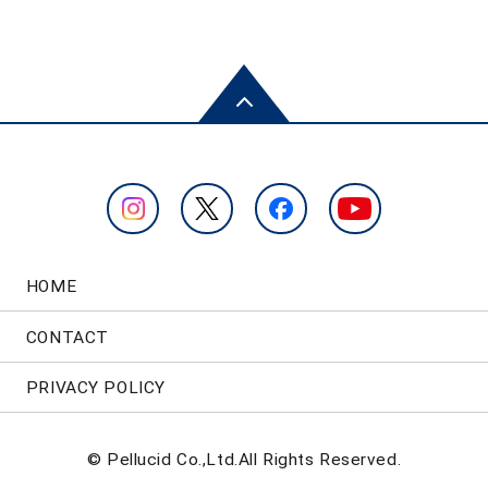
HOME
CONTACT
PRIVACY POLICY
© Pellucid Co.,Ltd.All Rights Reserved.