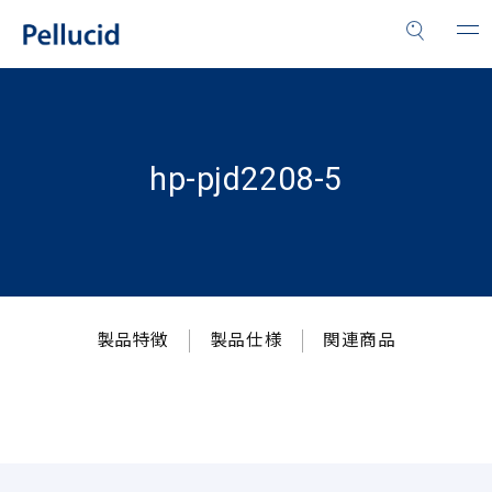
hp-pjd2208-5
製品特徴
製品仕様
関連商品