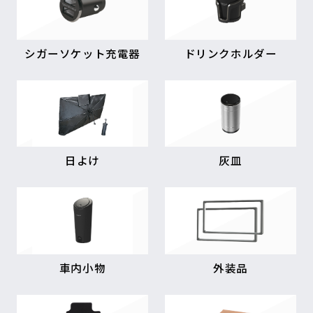
シガーソケット充電器
ドリンクホルダー
日よけ
灰皿
車内小物
外装品