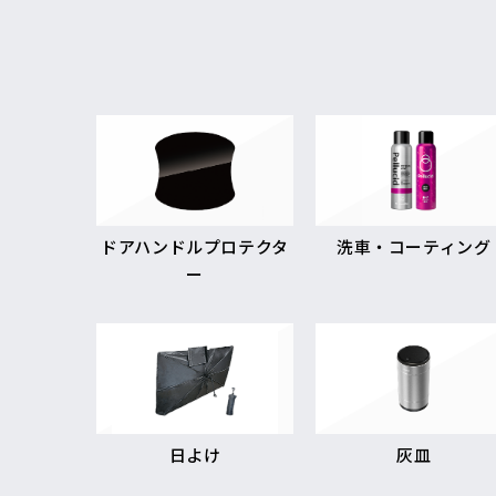
ドアハンドルプロテクタ
洗車・コーティング
ー
日よけ
灰皿