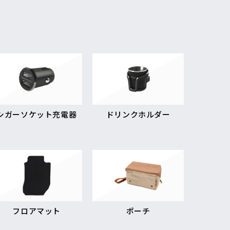
シガーソケット充電器
ドリンクホルダー
フロアマット
ポーチ