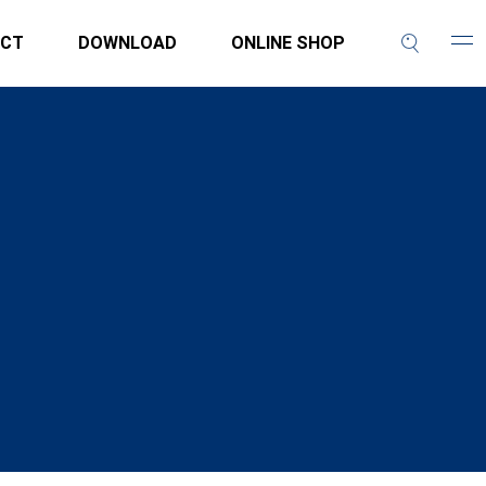
CT
DOWNLOAD
ONLINE SHOP