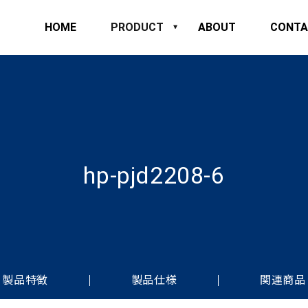
HOME
PRODUCT
ABOUT
CONTA
hp-pjd2208-6
製品特徴
製品仕様
関連商品