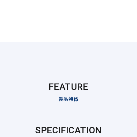
FEATURE
製品特徴
SPECIFICATION