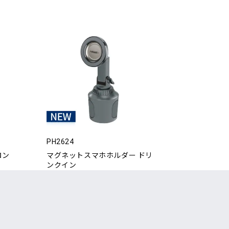
PH2624
ロン
マグネットスマホホルダー ドリ
ンクイン