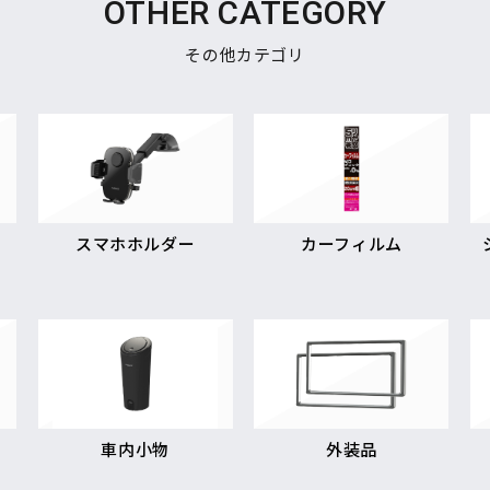
OTHER CATEGORY
その他カテゴリ
スマホホルダー
カーフィルム
車内小物
外装品