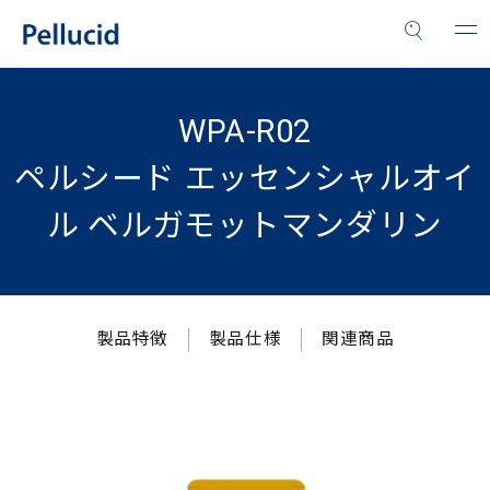
WPA-R02
ペルシード エッセンシャルオイ
ル ベルガモットマンダリン
製品特徴
製品仕様
関連商品