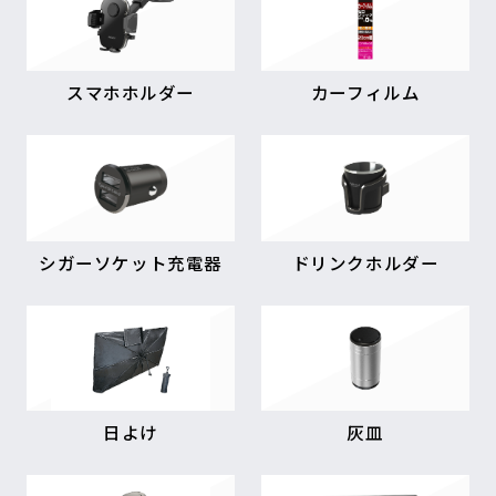
スマホホルダー
カーフィルム
シガーソケット充電器
ドリンクホルダー
日よけ
灰皿