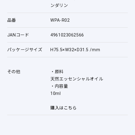
ンダリン
品番
WPA-R02
JANコード
4961023062566
パッケージサイズ
H75.5×W32×D31.5 /mm
その他
・原料
天然エッセンシャルオイル
・内容量
10ml
購入はこちら