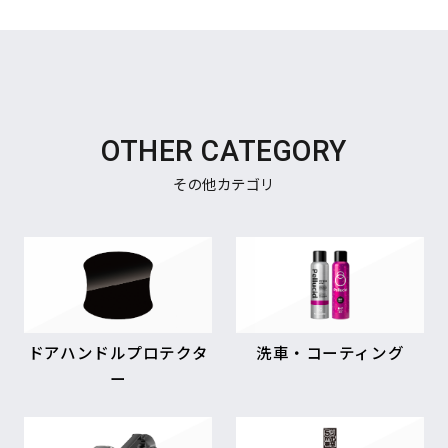
OTHER CATEGORY
その他カテゴリ
ドアハンドルプロテクタ
洗車・コーティング
ー