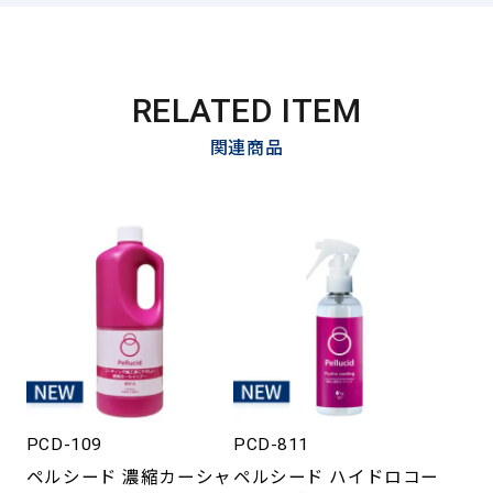
RELATED ITEM
関連商品
PCD-109
PCD-811
ペルシード 濃縮カーシャ
ペルシード ハイドロコー