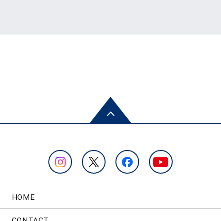
HOME
CONTACT