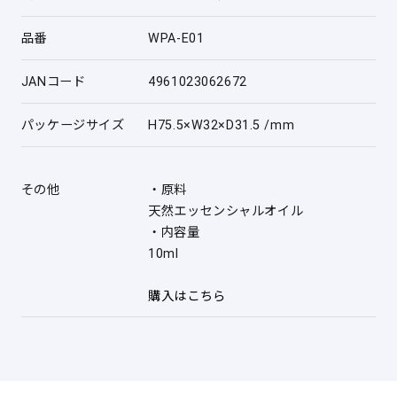
品番
WPA-E01
JANコード
4961023062672
パッケージサイズ
H75.5×W32×D31.5 /mm
その他
・原料
天然エッセンシャルオイル
・内容量
10ml
購入はこちら