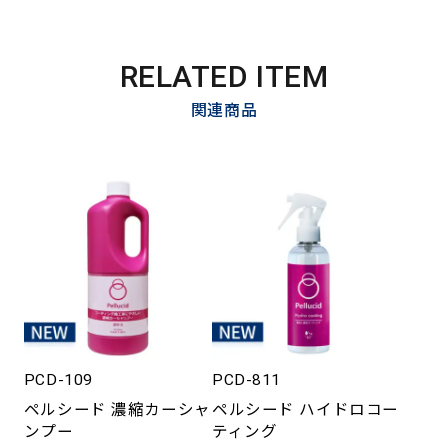
RELATED ITEM
関連商品
PCD-109
PCD-811
ペルシード 濃縮カーシャ
ペルシード ハイドロコー
ンプー
ティング