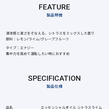
FEATURE
製品特徴
清涼感と潔さをそなえる、シトラスをミックスした⾹り
原料：レモン/ライム/グレープフルーツ
タイプ：エナジー
集中⼒を⾼めて運転したい時におすすめ
SPECIFICATION
製品仕様
品名
エッセンシャルオイル シトラスライム