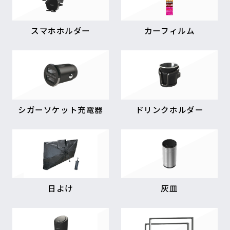
スマホホルダー
カーフィルム
シガーソケット充電器
ドリンクホルダー
日よけ
灰皿