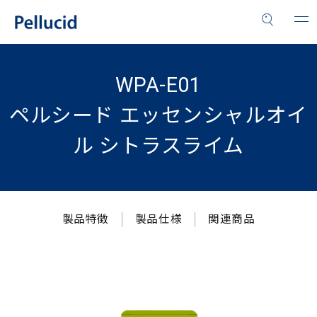
WPA-E01
ペルシード エッセンシャルオイ
ル シトラスライム
製品特徴
製品仕様
関連商品