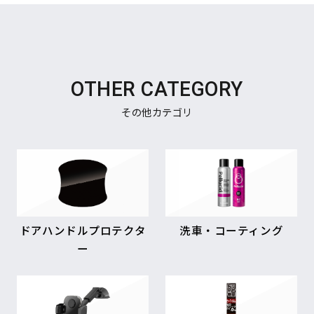
OTHER CATEGORY
その他カテゴリ
ドアハンドルプロテクタ
洗車・コーティング
ー