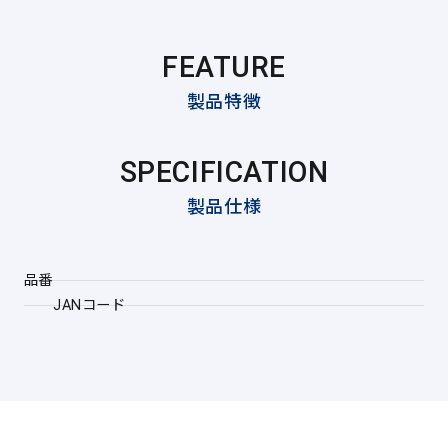
FEATURE
製品特徴
SPECIFICATION
製品仕様
品番
JANコード