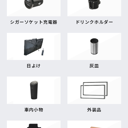
シガーソケット充電器
ドリンクホルダー
日よけ
灰皿
車内小物
外装品