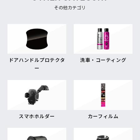
その他カテゴリ
ドアハンドルプロテクタ
洗車・コーティング
ー
スマホホルダー
カーフィルム