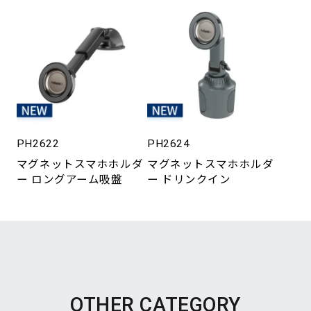
PH2622
PH2624
マグネットスマホホルダ
マグネットスマホホルダ
ー ロングアーム吸盤
ー ドリンクイン
OTHER CATEGORY