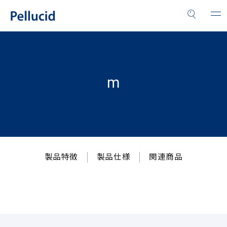
m
製品特徴
製品仕様
関連商品