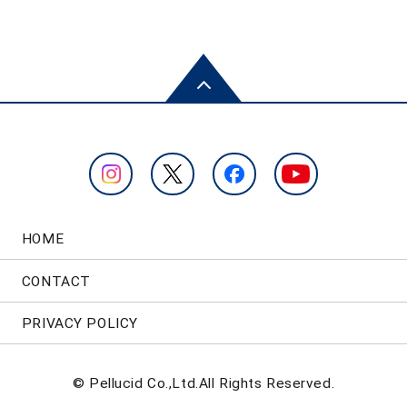
HOME
CONTACT
PRIVACY POLICY
© Pellucid Co.,Ltd.All Rights Reserved.