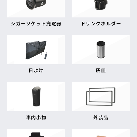
シガーソケット充電器
ドリンクホルダー
日よけ
灰皿
車内小物
外装品