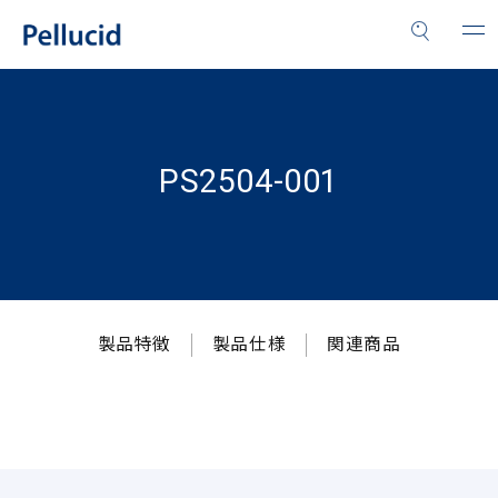
PS2504-001
製品特徴
製品仕様
関連商品