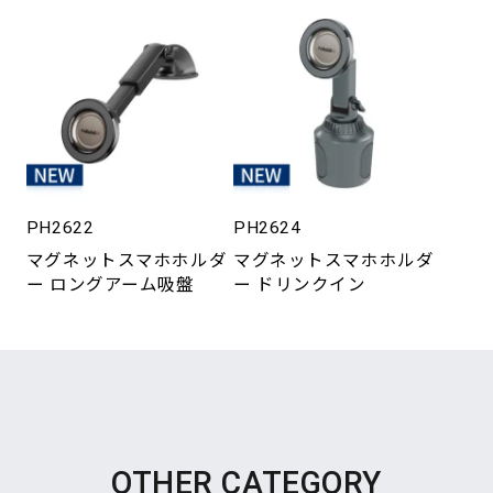
PH2622
PH2624
マグネットスマホホルダ
マグネットスマホホルダ
ー ロングアーム吸盤
ー ドリンクイン
OTHER CATEGORY