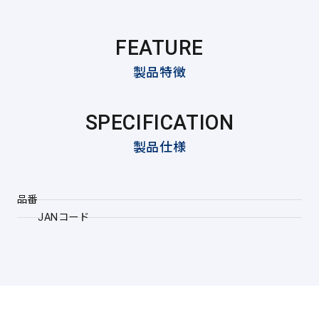
FEATURE
製品特徴
SPECIFICATION
製品仕様
品番
JANコード