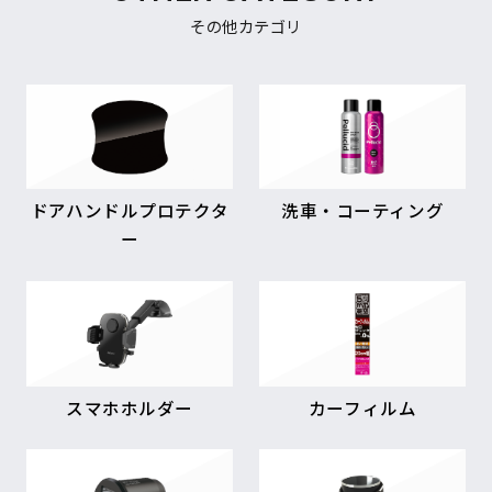
その他カテゴリ
ドアハンドルプロテクタ
洗車・コーティング
ー
スマホホルダー
カーフィルム