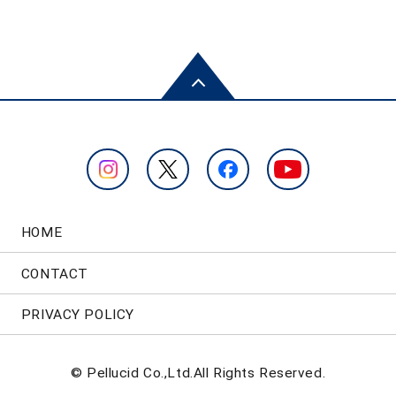
HOME
CONTACT
PRIVACY POLICY
© Pellucid Co.,Ltd.All Rights Reserved.