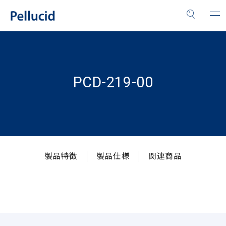
PCD-219-00
製品特徴
製品仕様
関連商品