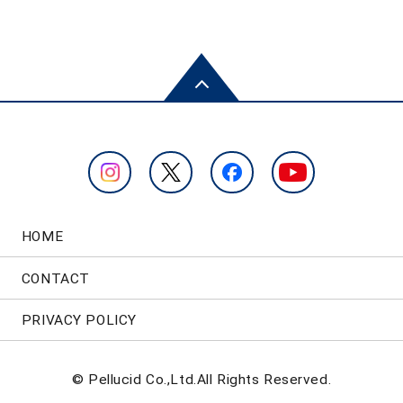
HOME
CONTACT
PRIVACY POLICY
© Pellucid Co.,Ltd.All Rights Reserved.