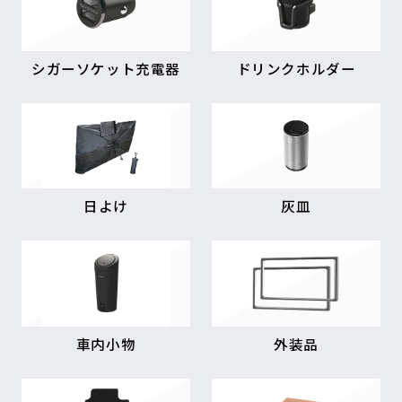
シガーソケット充電器
ドリンクホルダー
日よけ
灰皿
車内小物
外装品