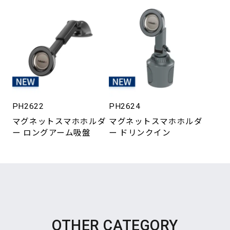
PH2622
PH2624
マグネットスマホホルダ
マグネットスマホホルダ
ー ロングアーム吸盤
ー ドリンクイン
OTHER CATEGORY