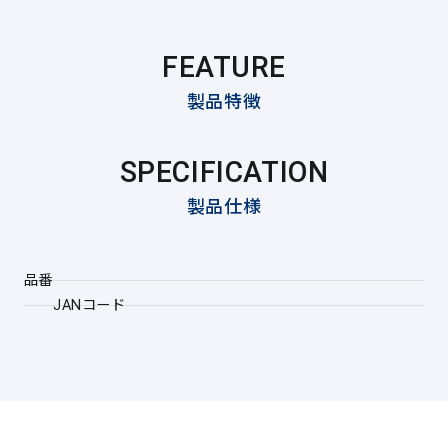
FEATURE
製品特徴
SPECIFICATION
製品仕様
品番
JANコード