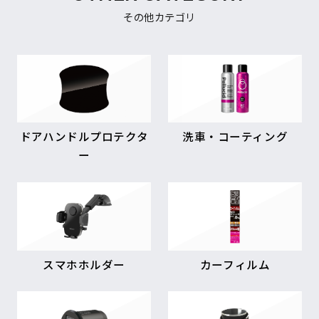
その他カテゴリ
ドアハンドルプロテクタ
洗車・コーティング
ー
スマホホルダー
カーフィルム