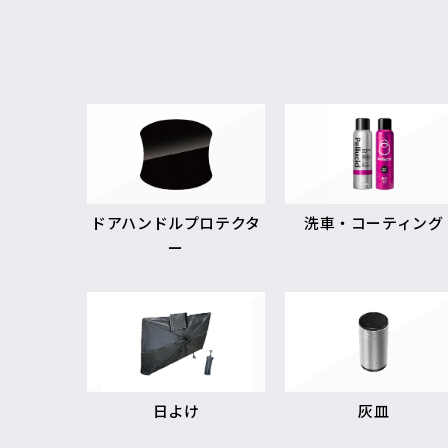
ドアハンドルプロテクタ
洗車・コーティング
ー
日よけ
灰皿