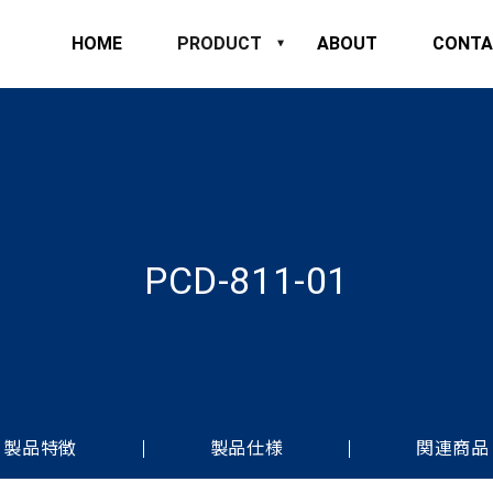
HOME
PRODUCT
ABOUT
CONTA
PCD-811-01
製品特徴
製品仕様
関連商品