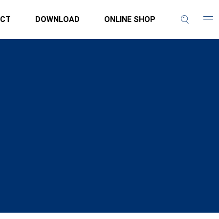
CT
DOWNLOAD
ONLINE SHOP