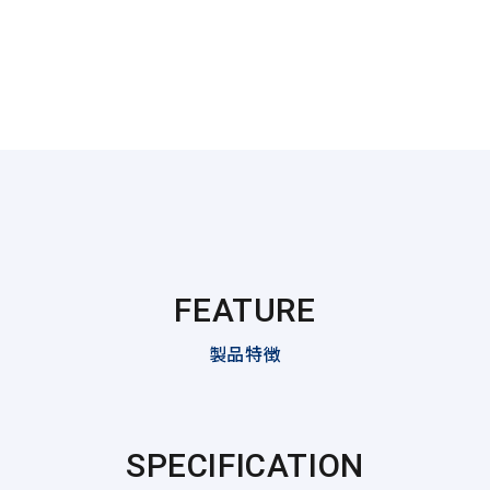
FEATURE
製品特徴
SPECIFICATION