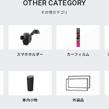
OTHER CATEGORY
その他カテゴリ
スマホホルダー
カーフィルム
車内小物
外装品