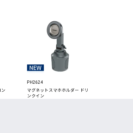
PH2624
ロン
マグネットスマホホルダー ドリ
ンクイン