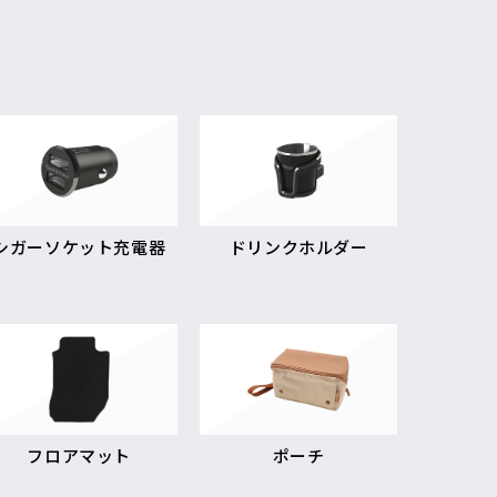
シガーソケット充電器
ドリンクホルダー
フロアマット
ポーチ