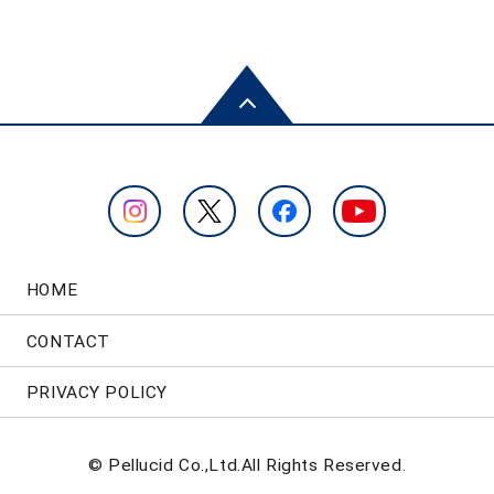
HOME
CONTACT
PRIVACY POLICY
© Pellucid Co.,Ltd.All Rights Reserved.