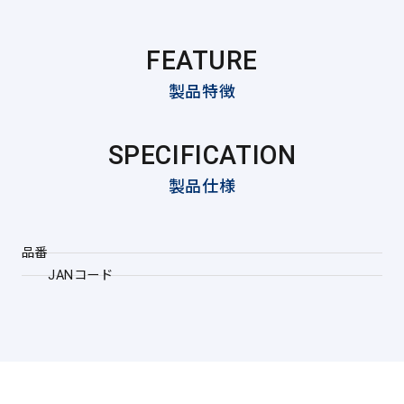
FEATURE
製品特徴
SPECIFICATION
製品仕様
品番
JANコード