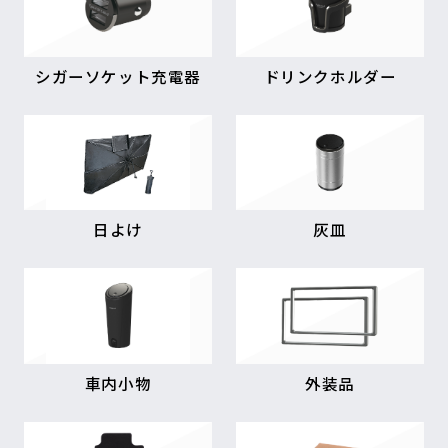
シガーソケット充電器
ドリンクホルダー
日よけ
灰皿
車内小物
外装品