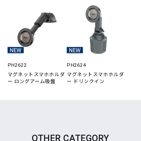
PH2622
PH2624
マグネットスマホホルダ
マグネットスマホホルダ
ー ロングアーム吸盤
ー ドリンクイン
OTHER CATEGORY