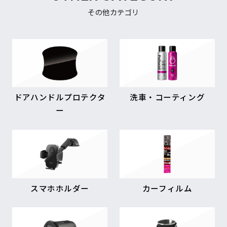
その他カテゴリ
ドアハンドルプロテクタ
洗車・コーティング
ー
スマホホルダー
カーフィルム