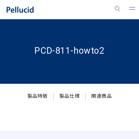
PCD-811-howto2
製品特徴
製品仕様
関連商品