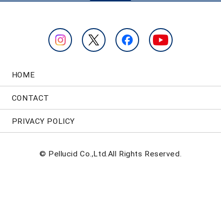
HOME
CONTACT
PRIVACY POLICY
© Pellucid Co.,Ltd.All Rights Reserved.