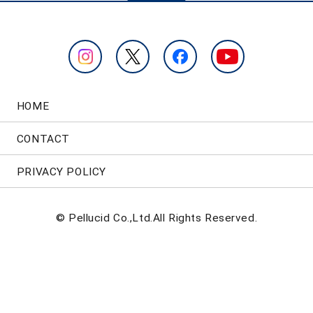
HOME
CONTACT
PRIVACY POLICY
© Pellucid Co.,Ltd.All Rights Reserved.