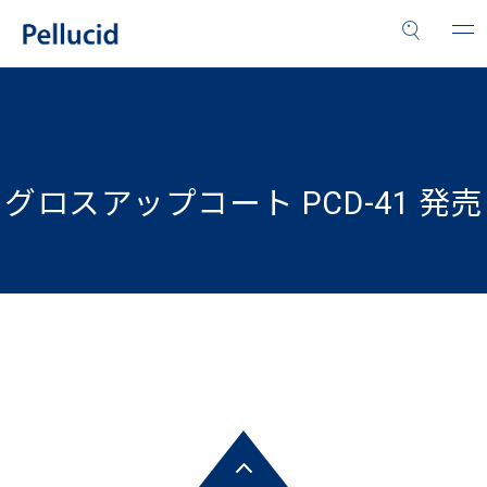
グロスアップコート PCD-41 発売