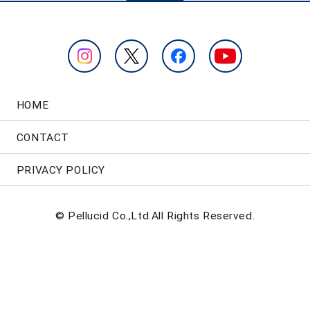
HOME
CONTACT
PRIVACY POLICY
© Pellucid Co.,Ltd.All Rights Reserved.