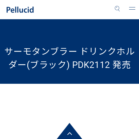
サーモタンブラー ドリンクホル
ダー(ブラック) PDK2112 発売