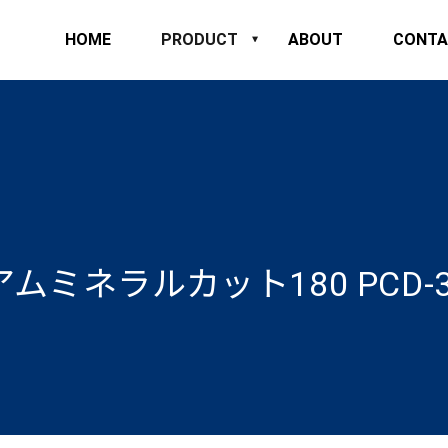
HOME
PRODUCT
ABOUT
CONTA
ムミネラルカット180 PCD-3