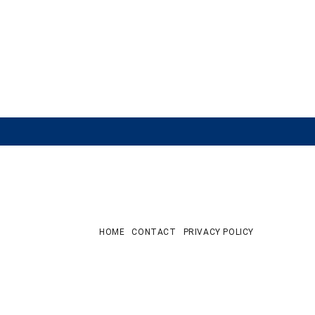
HOME
CONTACT
PRIVACY POLICY