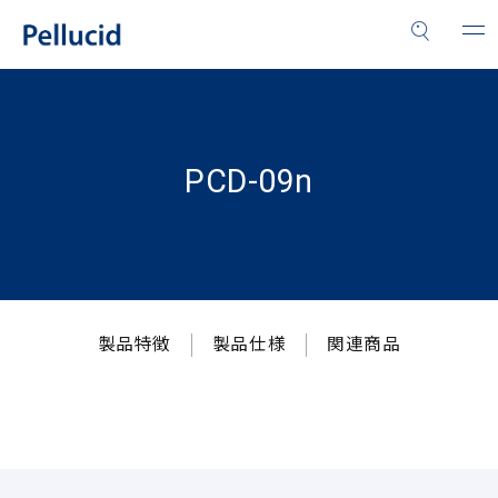
PCD-09n
製品特徴
製品仕様
関連商品