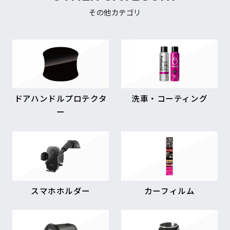
その他カテゴリ
ドアハンドルプロテクタ
洗車・コーティング
ー
スマホホルダー
カーフィルム