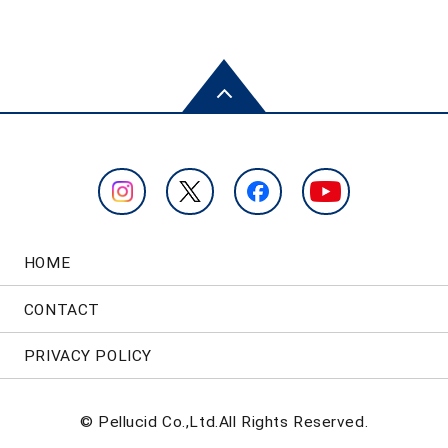
HOME
CONTACT
PRIVACY POLICY
© Pellucid Co.,Ltd.All Rights Reserved.