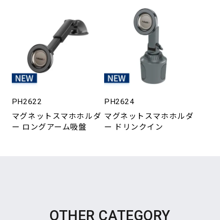
PH2622
PH2624
マグネットスマホホルダ
マグネットスマホホルダ
ー ロングアーム吸盤
ー ドリンクイン
OTHER CATEGORY