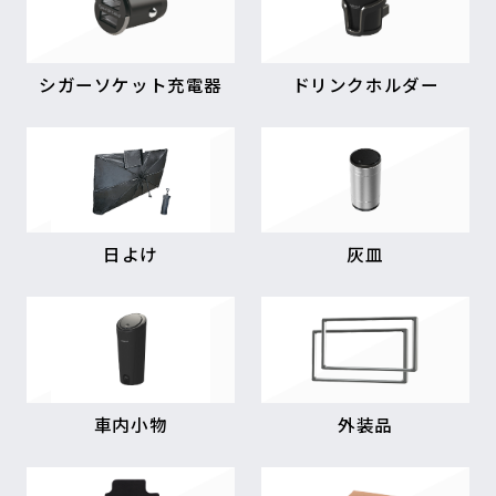
シガーソケット充電器
ドリンクホルダー
日よけ
灰皿
車内小物
外装品