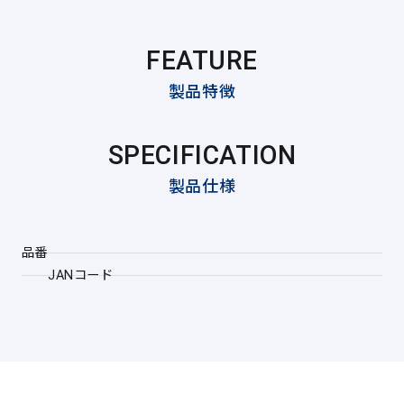
FEATURE
製品特徴
SPECIFICATION
製品仕様
品番
JANコード