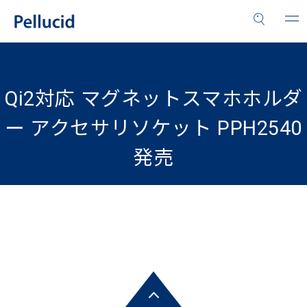
Qi2対応 マグネットスマホホルダ
ー アクセサリソケット PPH2540
発売