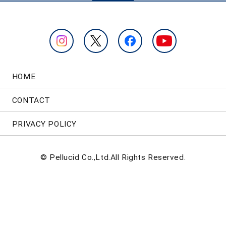
HOME
CONTACT
PRIVACY POLICY
© Pellucid Co.,Ltd.All Rights Reserved.