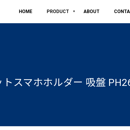
HOME
PRODUCT
ABOUT
CONTA
トスマホホルダー 吸盤 PH26