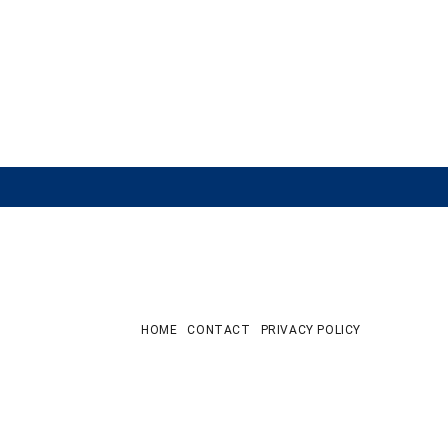
HOME
CONTACT
PRIVACY POLICY