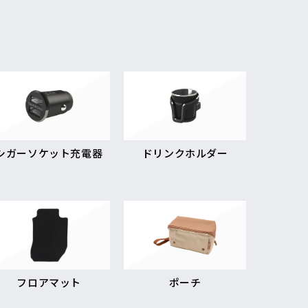
シガーソケット充電器
ドリンクホルダー
フロアマット
ポーチ