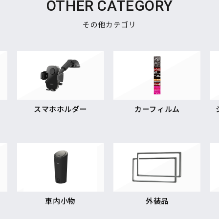
OTHER CATEGORY
その他カテゴリ
スマホホルダー
カーフィルム
車内小物
外装品