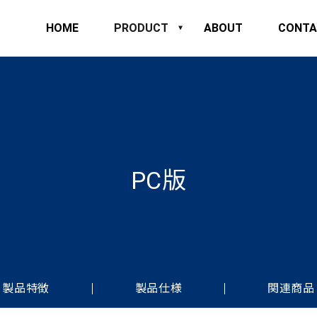
HOME
PRODUCT
ABOUT
CONTA
PC版
製品特徴
製品仕様
関連商品