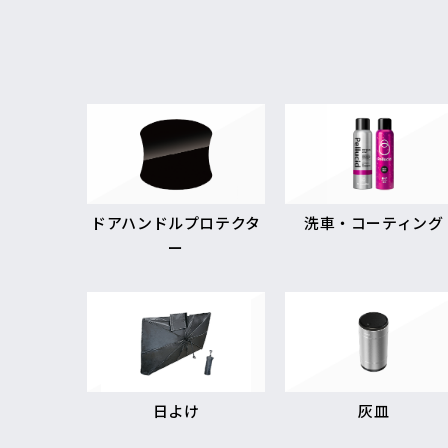
ドアハンドルプロテクタ
洗車・コーティング
ー
日よけ
灰皿