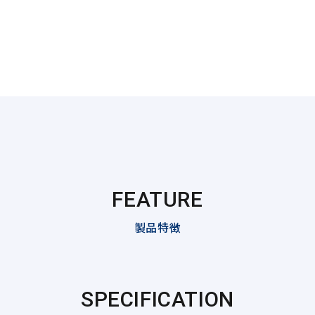
FEATURE
製品特徴
SPECIFICATION