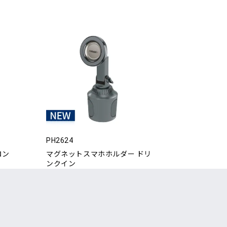
PH2624
ロン
マグネットスマホホルダー ドリ
ンクイン