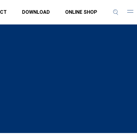
CT
DOWNLOAD
ONLINE SHOP