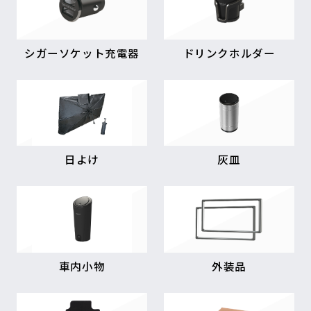
シガーソケット充電器
ドリンクホルダー
日よけ
灰皿
車内小物
外装品