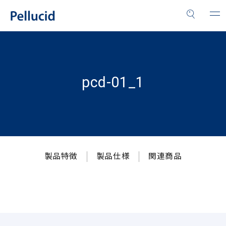
pcd-01_1
製品特徴
製品仕様
関連商品