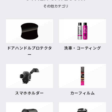
その他カテゴリ
ドアハンドルプロテクタ
洗車・コーティング
ー
スマホホルダー
カーフィルム