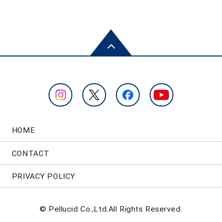
HOME
CONTACT
PRIVACY POLICY
© Pellucid Co.,Ltd.All Rights Reserved.