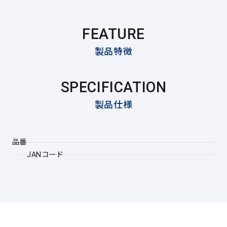
FEATURE
製品特徴
SPECIFICATION
製品仕様
品番
JANコード