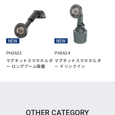
PH2622
PH2624
マグネットスマホホルダ
マグネットスマホホルダ
ー ロングアーム吸盤
ー ドリンクイン
OTHER CATEGORY