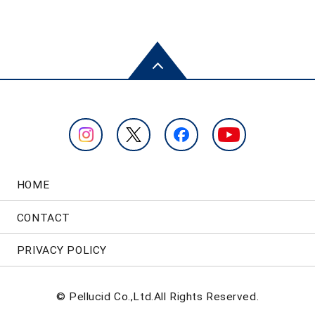
HOME
CONTACT
PRIVACY POLICY
© Pellucid Co.,Ltd.All Rights Reserved.