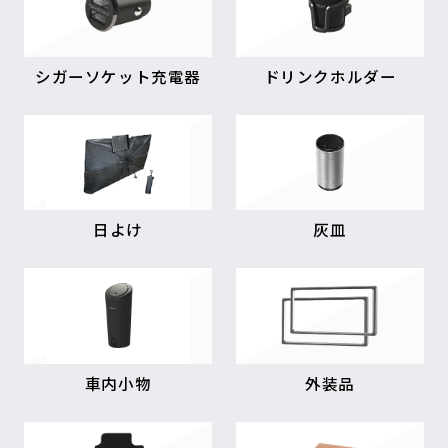
シガーソケット充電器
ドリンクホルダー
日よけ
灰皿
車内小物
外装品