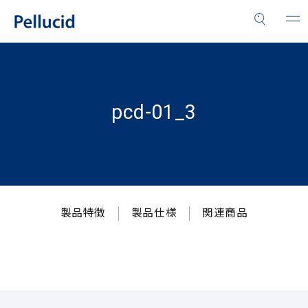
pcd-01_3
製品特徴
製品仕様
関連商品