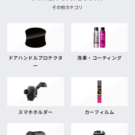
その他カテゴリ
ドアハンドルプロテクタ
洗車・コーティング
ー
スマホホルダー
カーフィルム