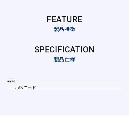
FEATURE
製品特徴
SPECIFICATION
製品仕様
品番
JANコード