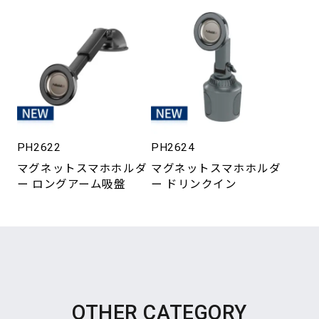
PH2622
PH2624
マグネットスマホホルダ
マグネットスマホホルダ
ー ロングアーム吸盤
ー ドリンクイン
OTHER CATEGORY