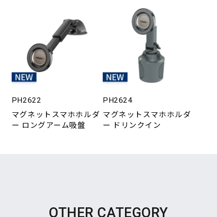
PH2622
PH2624
マグネットスマホホルダ
マグネットスマホホルダ
ー ロングアーム吸盤
ー ドリンクイン
OTHER CATEGORY