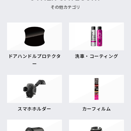
その他カテゴリ
ドアハンドルプロテクタ
洗車・コーティング
ー
スマホホルダー
カーフィルム