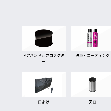
ドアハンドルプロテクタ
洗車・コーティング
ー
日よけ
灰皿