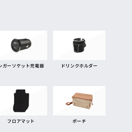
シガーソケット充電器
ドリンクホルダー
フロアマット
ポーチ