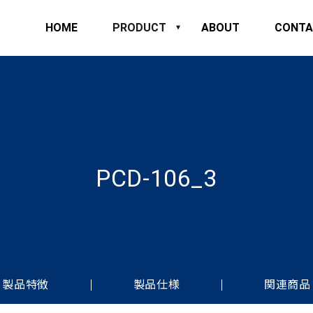
HOME
PRODUCT
ABOUT
CONTA
PCD-106_3
製品特徴
製品仕様
関連商品