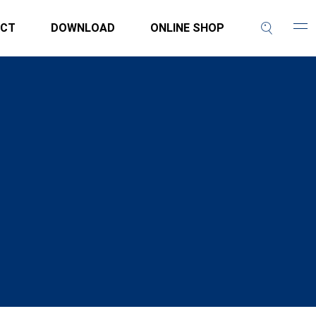
CT
DOWNLOAD
ONLINE SHOP