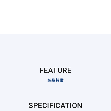
FEATURE
製品特徴
SPECIFICATION