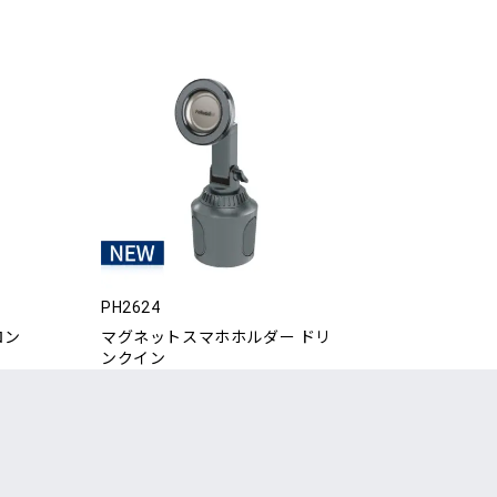
PH2624
ロン
マグネットスマホホルダー ドリ
ンクイン