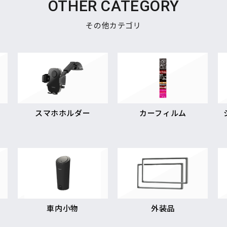
OTHER CATEGORY
その他カテゴリ
スマホホルダー
カーフィルム
車内小物
外装品