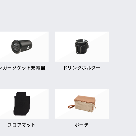
シガーソケット充電器
ドリンクホルダー
フロアマット
ポーチ