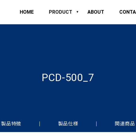
HOME
PRODUCT
ABOUT
CONTA
PCD-500_7
製品特徴
製品仕様
関連商品