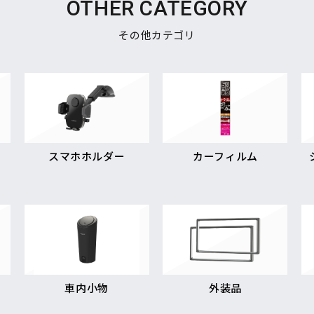
OTHER CATEGORY
その他カテゴリ
スマホホルダー
カーフィルム
車内小物
外装品