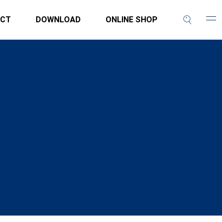
CT
DOWNLOAD
ONLINE SHOP