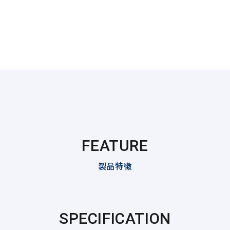
FEATURE
製品特徴
SPECIFICATION