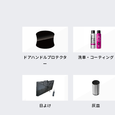
ドアハンドルプロテクタ
洗車・コーティング
ー
日よけ
灰皿