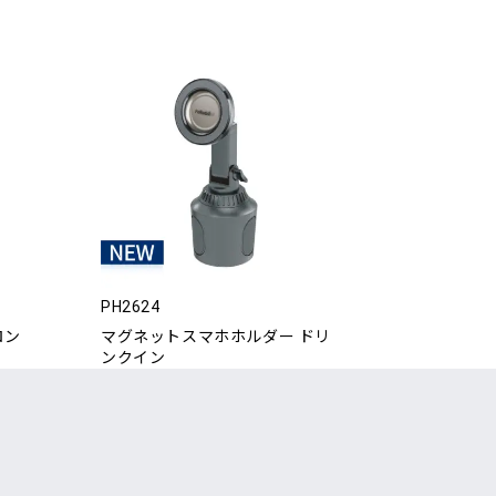
PH2624
ロン
マグネットスマホホルダー ドリ
ンクイン