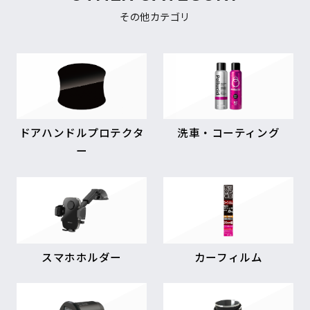
その他カテゴリ
ドアハンドルプロテクタ
洗車・コーティング
ー
スマホホルダー
カーフィルム