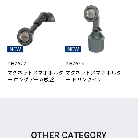
PH2622
PH2624
マグネットスマホホルダ
マグネットスマホホルダ
ー ロングアーム吸盤
ー ドリンクイン
OTHER CATEGORY