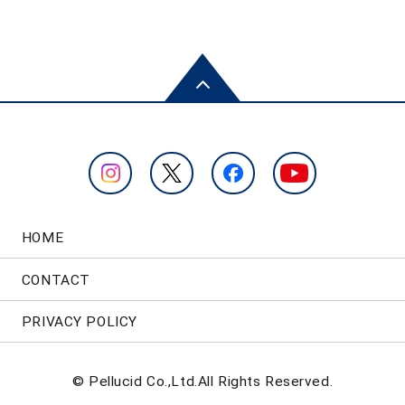
HOME
CONTACT
PRIVACY POLICY
© Pellucid Co.,Ltd.All Rights Reserved.