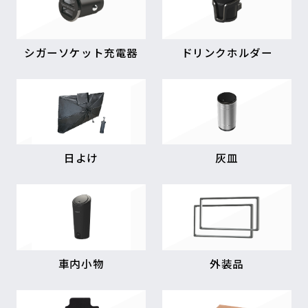
シガーソケット充電器
ドリンクホルダー
日よけ
灰皿
車内小物
外装品