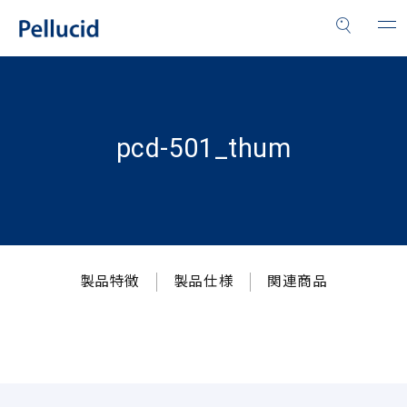
pcd-501_thum
製品特徴
製品仕様
関連商品