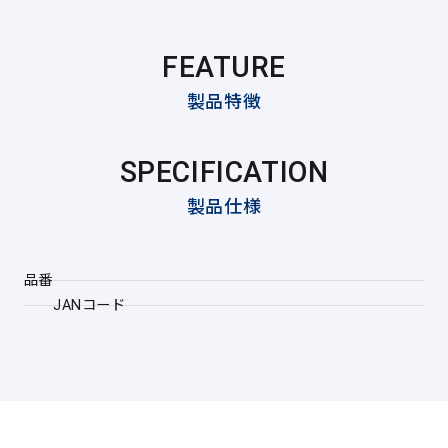
FEATURE
製品特徴
SPECIFICATION
製品仕様
品番
JANコード