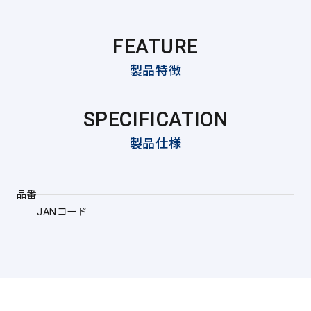
FEATURE
製品特徴
SPECIFICATION
製品仕様
品番
JANコード