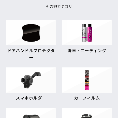
その他カテゴリ
ドアハンドルプロテクタ
洗車・コーティング
ー
スマホホルダー
カーフィルム