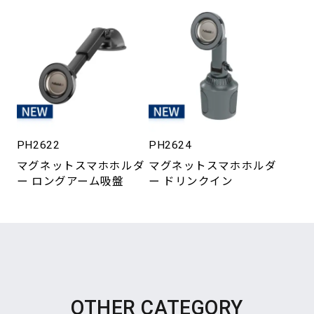
PH2622
PH2624
マグネットスマホホルダ
マグネットスマホホルダ
ー ロングアーム吸盤
ー ドリンクイン
OTHER CATEGORY