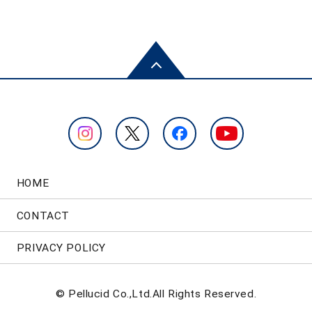
HOME
CONTACT
PRIVACY POLICY
© Pellucid Co.,Ltd.All Rights Reserved.