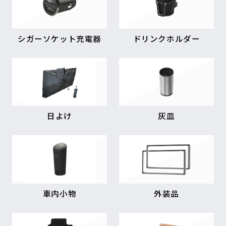
シガーソケット充電器
ドリンクホルダー
日よけ
灰皿
車内小物
外装品