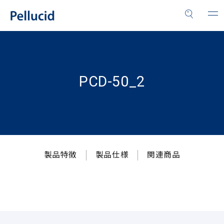
PCD-50_2
製品特徴
製品仕様
関連商品