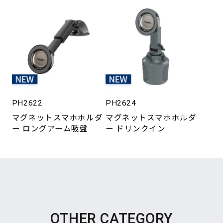
PH2622
PH2624
マグネットスマホホルダ
マグネットスマホホルダ
ー ロングアーム吸盤
ー ドリンクイン
OTHER CATEGORY