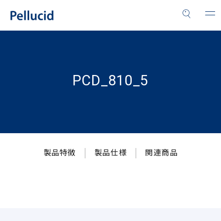
PCD_810_5
製品特徴
製品仕様
関連商品