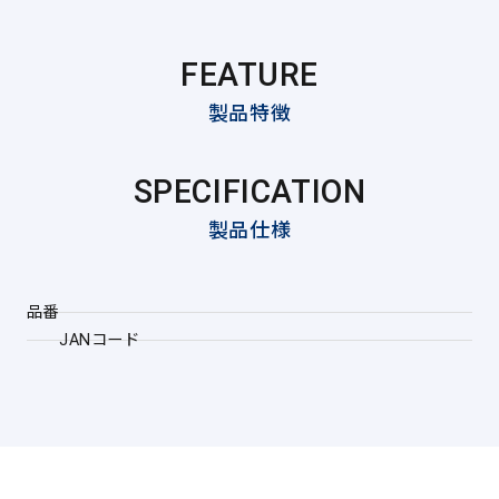
FEATURE
製品特徴
SPECIFICATION
製品仕様
品番
JANコード