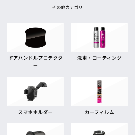
その他カテゴリ
ドアハンドルプロテクタ
洗車・コーティング
ー
スマホホルダー
カーフィルム