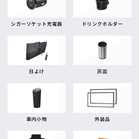
シガーソケット充電器
ドリンクホルダー
日よけ
灰皿
車内小物
外装品