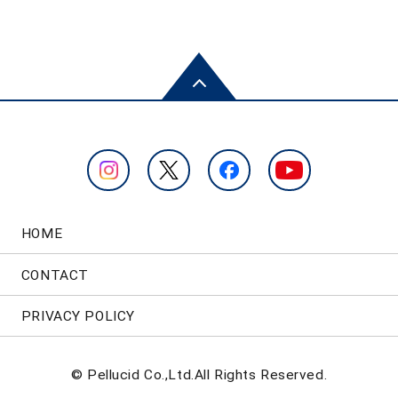
HOME
CONTACT
PRIVACY POLICY
© Pellucid Co.,Ltd.All Rights Reserved.