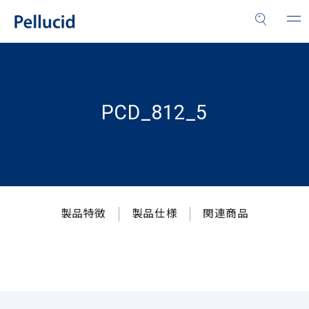
PCD_812_5
製品特徴
製品仕様
関連商品