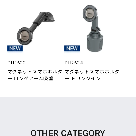
PH2622
PH2624
マグネットスマホホルダ
マグネットスマホホルダ
ー ロングアーム吸盤
ー ドリンクイン
OTHER CATEGORY