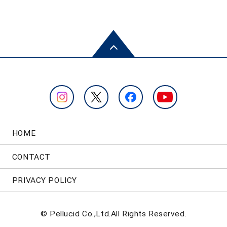
HOME
CONTACT
PRIVACY POLICY
© Pellucid Co.,Ltd.All Rights Reserved.