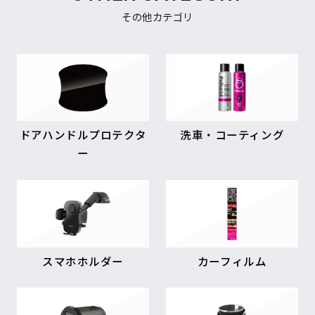
その他カテゴリ
ドアハンドルプロテクタ
洗車・コーティング
ー
スマホホルダー
カーフィルム