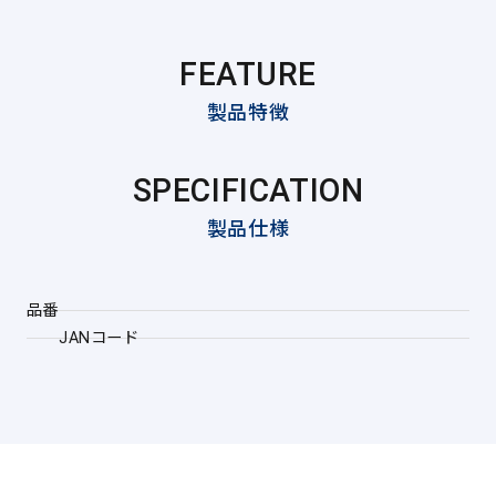
FEATURE
製品特徴
SPECIFICATION
製品仕様
品番
JANコード