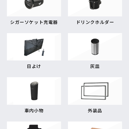
シガーソケット充電器
ドリンクホルダー
日よけ
灰皿
車内小物
外装品